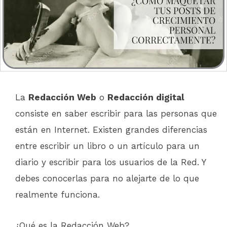
La
Redacción Web
o
Redacción digital
consiste en saber escribir para las personas que
están en Internet. Existen grandes diferencias
entre escribir un libro o un artículo para un
diario y escribir para los usuarios de la Red. Y
debes conocerlas para no alejarte de lo que
realmente funciona.
¿Qué es la Redacción Web?