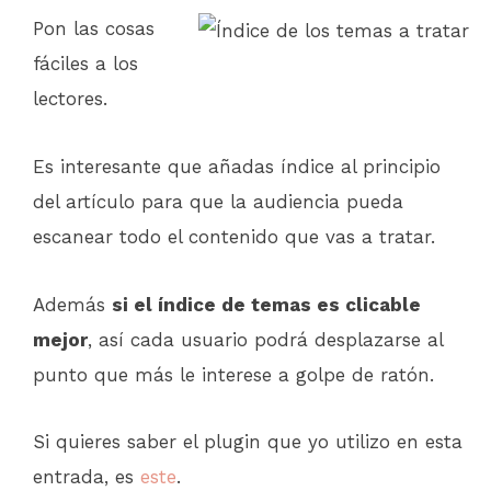
Pon las cosas
fáciles a los
lectores.
Es interesante que añadas índice al principio
del artículo para que la audiencia pueda
escanear todo el contenido que vas a tratar.
Además
si el índice de temas es clicable
mejor
, así cada usuario podrá desplazarse al
punto que más le interese a golpe de ratón.
Si quieres saber el plugin que yo utilizo en esta
entrada, es
este
.