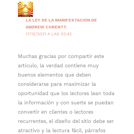
LA LEY DE LA MANIFESTACIÓN DE
ANDREW CORENTT.
17/12/2021 A LAS 02:42
Muchas gracias por compartir este
artículo, la verdad contiene muy
buenos elementos que deben
considerarse para maximizar la
oportunidad que los lectores lean toda
la información y con suerte se puedan
convertir en clientes o lectores
recurrentes, el diseño del sitio debe ser
atractivo y la lectura fácil, párrafos