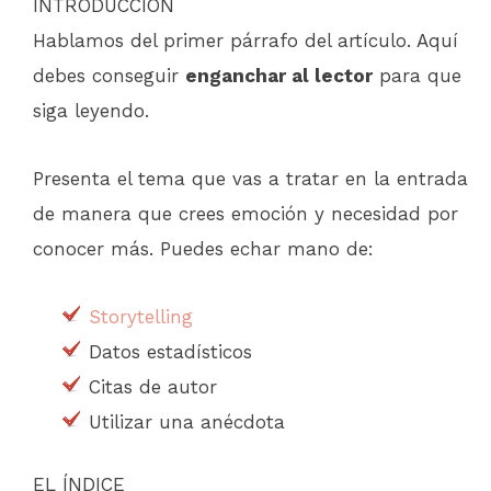
INTRODUCCIÓN
Hablamos del primer párrafo del artículo. Aquí
debes conseguir
enganchar al lector
para que
siga leyendo.
Presenta el tema que vas a tratar en la entrada
de manera que crees emoción y necesidad por
conocer más. Puedes echar mano de:
Storytelling
Datos estadísticos
Citas de autor
Utilizar una anécdota
EL ÍNDICE