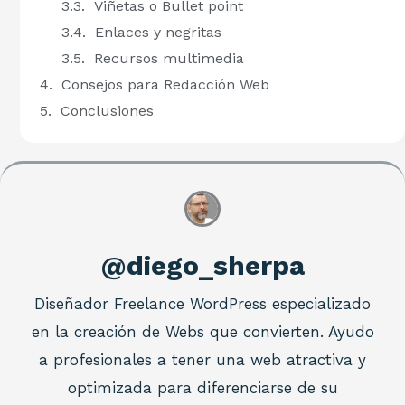
Viñetas o Bullet point
Enlaces y negritas
Recursos multimedia
Consejos para Redacción Web
Conclusiones
@diego_sherpa
Diseñador Freelance WordPress especializado
en la creación de Webs que convierten. Ayudo
a profesionales a tener una web atractiva y
optimizada para diferenciarse de su