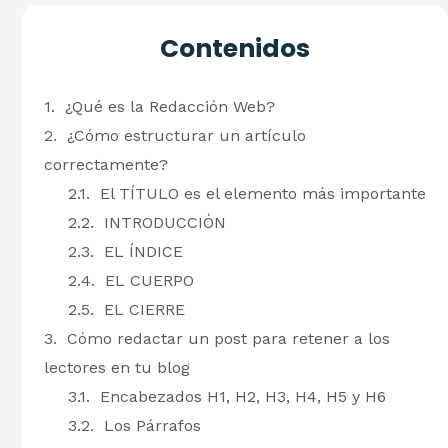
Contenidos
¿Qué es la Redacción Web?
¿Cómo estructurar un artículo
correctamente?
El TÍTULO es el elemento más importante
INTRODUCCIÓN
EL ÍNDICE
EL CUERPO
EL CIERRE
Cómo redactar un post para retener a los
lectores en tu blog
Encabezados H1, H2, H3, H4, H5 y H6
Los Párrafos