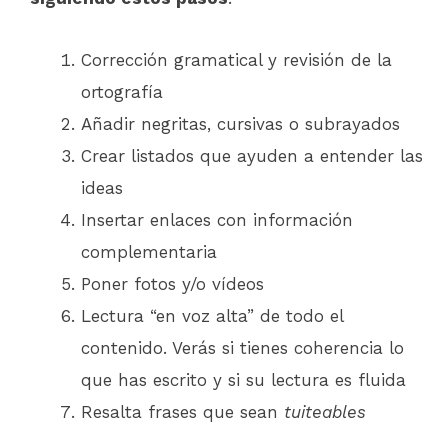
Corrección gramatical y revisión de la
ortografía
Añadir negritas, cursivas o subrayados
Crear listados que ayuden a entender las
ideas
Insertar enlaces con información
complementaria
Poner fotos y/o vídeos
Lectura “en voz alta” de todo el
contenido. Verás si tienes coherencia lo
que has escrito y si su lectura es fluida
Resalta frases que sean
tuiteables