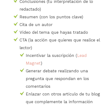
Conclusiones (tu interpretación de lo
redactado)
Resumen (con los puntos clave)
Cita de un autor
Vídeo del tema que hayas tratado
CTA (la acción que quieres que realice el
lector)
Incentivar la suscripción (
Lead
Magnet
)
Generar debate realizando una
pregunta que respondan en los
comentarios
Enlazar con otros artículo de tu blog
que complemente la información