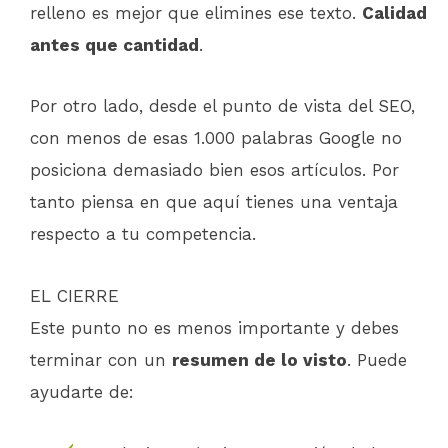
relleno es mejor que elimines ese texto.
Calidad
antes que cantidad
.
Por otro lado, desde el punto de vista del SEO,
con menos de esas 1.000 palabras Google no
posiciona demasiado bien esos artículos. Por
tanto piensa en que aquí tienes una ventaja
respecto a tu competencia.
EL CIERRE
Este punto no es menos importante y debes
terminar con un
resumen de lo visto
. Puede
ayudarte de: