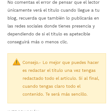
No comentas el error de pensar que el lector
únicamente verá el título cuando llegue a tu
blog, recuerda que también lo publicarás en
las redes sociales donde tienes presencia y
dependiendo de si el título es apetecible
conseguirá más o menos clic.
Consejo.- Lo mejor que puedes hacer
es redactar el título una vez tengas
redactado todo el artículo. Sí al final,
cuando tengas claro todo el
contenido. Te será más sencillo.