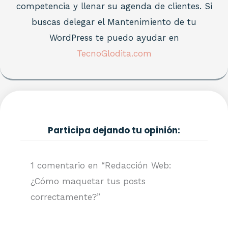
competencia y llenar su agenda de clientes. Si
buscas delegar el Mantenimiento de tu
WordPress te puedo ayudar en
TecnoGlodita.com
Participa dejando tu opinión:
1 comentario en “Redacción Web:
¿Cómo maquetar tus posts
correctamente?”