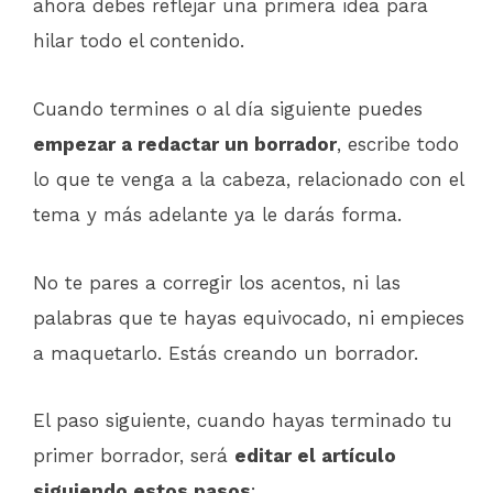
ahora debes reflejar una primera idea para
hilar todo el contenido.
Cuando termines o al día siguiente puedes
empezar a redactar un borrador
, escribe todo
lo que te venga a la cabeza, relacionado con el
tema y más adelante ya le darás forma.
No te pares a corregir los acentos, ni las
palabras que te hayas equivocado, ni empieces
a maquetarlo. Estás creando un borrador.
El paso siguiente, cuando hayas terminado tu
primer borrador, será
editar el artículo
siguiendo estos pasos
: