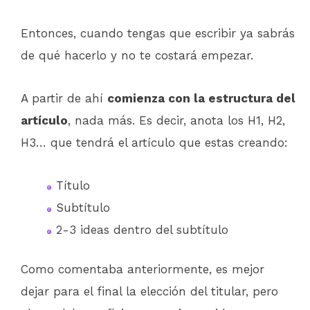
Entonces, cuando tengas que escribir ya sabrás
de qué hacerlo y no te costará empezar.
A partir de ahí
comienza con la estructura del
artículo
, nada más. Es decir, anota los H1, H2,
H3… que tendrá el artículo que estas creando:
Título
Subtítulo
2-3 ideas dentro del subtítulo
Como comentaba anteriormente, es mejor
dejar para el final la elección del titular, pero