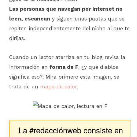
Las personas que navegan por Internet no
leen, escanean
y siguen unas pautas que se
repiten independientemente del nicho al que te
dirijas.
Cuando un lector aterriza en tu blog revisa la
información en
forma de F
, ¿y qué diablos
significa eso?. Mira primero esta imagen, se
trata de un
mapa de calor
:
La #redacciónweb consiste en