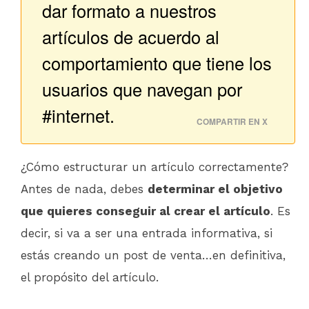
dar formato a nuestros
artículos de acuerdo al
comportamiento que tiene los
usuarios que navegan por
#internet.
COMPARTIR EN X
¿Cómo estructurar un artículo correctamente?
Antes de nada, debes
determinar el objetivo
que quieres conseguir al crear el artículo
. Es
decir, si va a ser una entrada informativa, si
estás creando un post de venta…en definitiva,
el propósito del artículo.