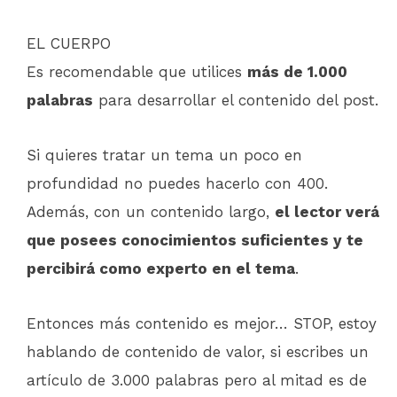
EL CUERPO
Es recomendable que utilices
más de 1.000
palabras
para desarrollar el contenido del post.
Si quieres tratar un tema un poco en
profundidad no puedes hacerlo con 400.
Además, con un contenido largo,
el lector verá
que posees conocimientos suficientes y te
percibirá como experto en el tema
.
Entonces más contenido es mejor… STOP, estoy
hablando de contenido de valor, si escribes un
artículo de 3.000 palabras pero al mitad es de