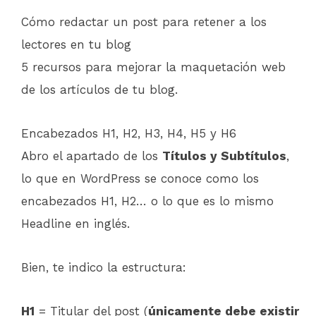
Cómo redactar un post para retener a los
lectores en tu blog
5 recursos para mejorar la maquetación web
de los artículos de tu blog.
Encabezados H1, H2, H3, H4, H5 y H6
Abro el apartado de los
Títulos y Subtítulos
,
lo que en WordPress se conoce como los
encabezados H1, H2… o lo que es lo mismo
Headline en inglés.
Bien, te indico la estructura:
H1
= Titular del post (
únicamente debe existir