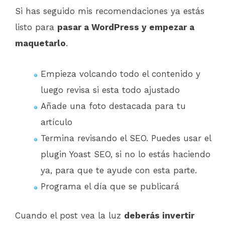
Si has seguido mis recomendaciones ya estás
listo para
pasar a WordPress y empezar a
maquetarlo
.
Empieza volcando todo el contenido y
luego revisa si esta todo ajustado
Añade una foto destacada para tu
artículo
Termina revisando el SEO. Puedes usar el
plugin Yoast SEO, si no lo estás haciendo
ya, para que te ayude con esta parte.
Programa el día que se publicará
Cuando el post vea la luz
deberás invertir