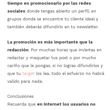
tiempo en promocionarlo por las redes
sociales
donde tengas abierto un perfil, en
grupos donde se encuentre tu cliente ideal y
también deberás difundirlo en tu newsletter.
La promoción es más importante que la
redacción
. Por muchas horas que inviertas en
redactar y maquetar tus post o por mucho
cariño que le pongas, si no logras difundirlos y
que tu
target
los lea, todo el esfuerzo no habrá
valido para nada.
Conclusiones
Recuerda que
en Internet los usuarios no