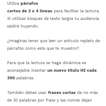
Utiliza
párrafos
cortos de 3 o 4 líneas
para facilitar la lectura.
Si utilizas bloques de texto largos tu audiencia
saldrá huyendo.
¿Imaginas tener que leer un artículo repleto de
párrafos como este que te muestro?
Para que la lectura se haga dinámica es
aconsejable insertar
un nuevo título H2 cada
300
palabras.
También debes usar
frases cortas
de no más
de 20 palabras por frase y las
comas
dejan