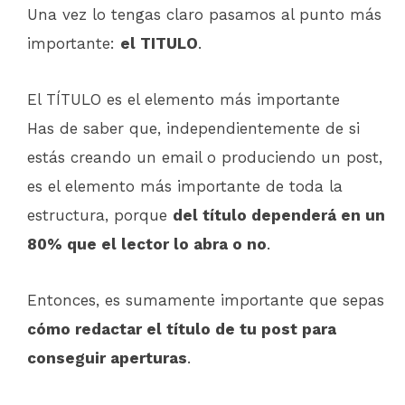
Una vez lo tengas claro pasamos al punto más
importante:
el TITULO
.
El TÍTULO es el elemento más importante
Has de saber que, independientemente de si
estás creando un email o produciendo un post,
es el elemento más importante de toda la
estructura, porque
del título dependerá en un
80% que el lector lo abra o no
.
Entonces, es sumamente importante que sepas
cómo redactar el título de tu post para
conseguir aperturas
.