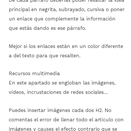
principal en negrita, subrayado, cursiva o poner
un enlace que complemente la información
que estás dando es ese párrafo.
Mejor si los enlaces están en un color diferente
a del texto para que resalten.
Recursos multimedia
En este apartado se engloban las imágenes,
vídeos, incrustaciones de redes sociales…
Puedes insertar imágenes cada dos H2. No
comentas el error de llenar todo el artículo con
imágenes y causes el efecto contrario que se