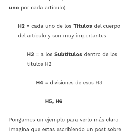
uno
por cada artículo)
H2
= cada uno de los
Títulos
del cuerpo
del artículo y son muy importantes
H3
= a los
Subtítulos
dentro de los
títulos H2
H4
= divisiones de esos H3
H5, H6
Pongamos
un ejemplo
para verlo más claro.
Imagina que estas escribiendo un post sobre