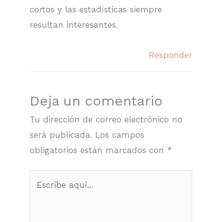
cortos y las estadísticas siempre
resultan interesantes.
Responder
Deja un comentario
Tu dirección de correo electrónico no
será publicada.
Los campos
obligatorios están marcados con
*
Escribe
aquí...