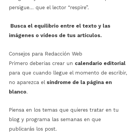
persigue… que el lector “respire”.
Busca el equilibrio entre el texto y las
imágenes o vídeos de tus artículos.
Consejos para Redacción Web
Primero deberías crear un
calendario editorial
para que cuando llegue el momento de escribir,
no aparezca el
síndrome de la página en
blanco
.
Piensa en los temas que quieres tratar en tu
blog y programa las semanas en que
publicarás los post.