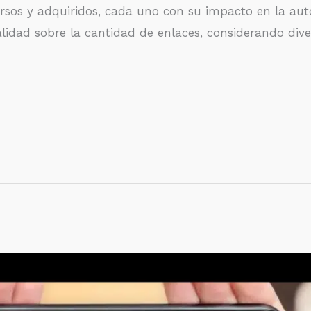
ursos y adquiridos, cada uno con su impacto en la auto
alidad sobre la cantidad de enlaces, considerando dive