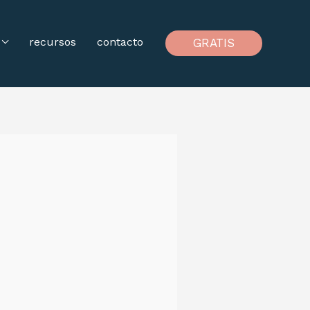
recursos
contacto
GRATIS