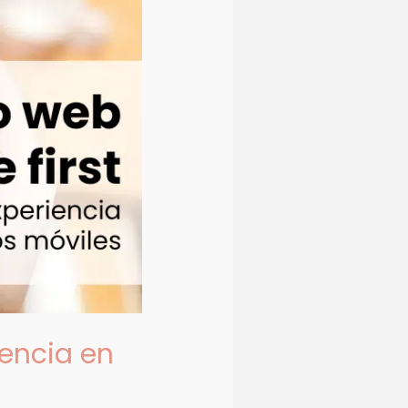
iencia en