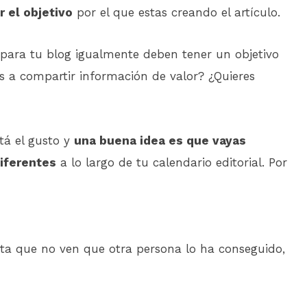
 el objetivo
por el que estas creando el artículo.
 para tu blog igualmente deben tener un objetivo
as a compartir información de valor? ¿Quieres
tá el gusto y
una buena idea es que vayas
diferentes
a lo largo de tu calendario editorial. Por
ta que no ven que otra persona lo ha conseguido,