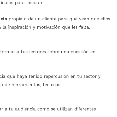
cia
propia o de un cliente para que vean que ellos
la inspiración y motivación que les falta.
nformar a tus lectores sobre una cuestión en
cia que haya tenido repercusión en tu sector y
io de herramientas, técnicas…
r a tu audiencia cómo se utilizan diferentes