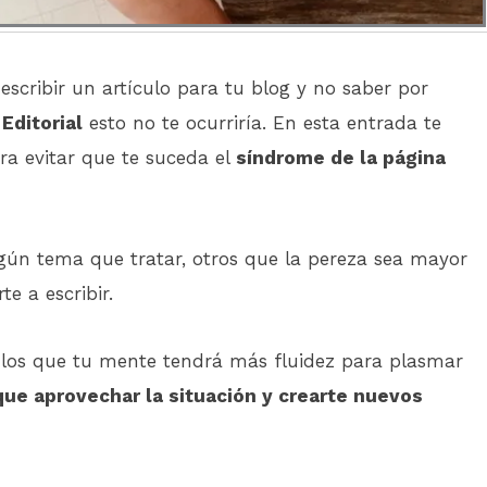
scribir un artículo para tu blog y no saber por
Editorial
esto no te ocurriría. En esta entrada te
ra evitar que te suceda el
síndrome de la página
ngún tema que tratar, otros que la pereza sea mayor
e a escribir.
los que tu mente tendrá más fluidez para plasmar
que aprovechar la situación y crearte nuevos