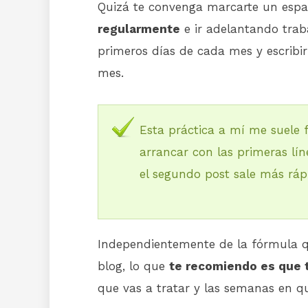
Quizá te convenga marcarte un esp
regularmente
e ir adelantando traba
primeros días de cada mes y escribir
mes.
Esta práctica a mí me suele 
arrancar con las primeras lín
el segundo post sale más ráp
Independientemente de la fórmula que
blog, lo que
te recomiendo es que 
que vas a tratar y las semanas en q