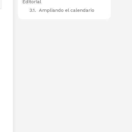
Editorial
Ampliando el calendario