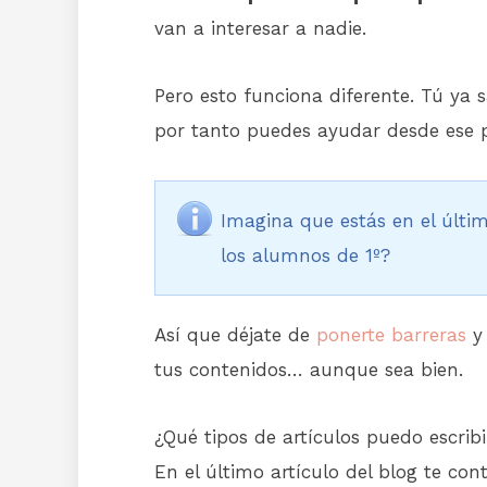
van a interesar a nadie.
Pero esto funciona diferente. Tú y
por tanto puedes ayudar desde ese 
Imagina que estás en el últi
los alumnos de 1º?
Así que déjate de
ponerte barreras
y 
tus contenidos… aunque sea bien.
¿Qué tipos de artículos puedo escribi
En el último artículo del blog te co