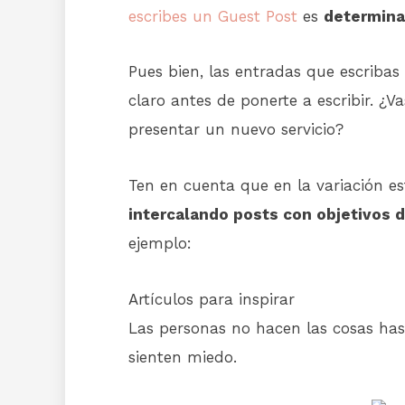
escribes un Guest Post
es
determinar
Pues bien, las entradas que escribas
claro antes de ponerte a escribir. ¿V
presentar un nuevo servicio?
Ten en cuenta que en la variación es
intercalando posts con objetivos 
ejemplo:
Artículos para inspirar
Las personas no hacen las cosas has
sienten miedo.