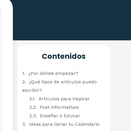
Contenidos
¿Por dónde empezar?
¿Qué tipos de artículos puedo
escribir?
Artículos para inspirar
Post informativos
Enseñar o Educar
Ideas para llenar tu Calendario