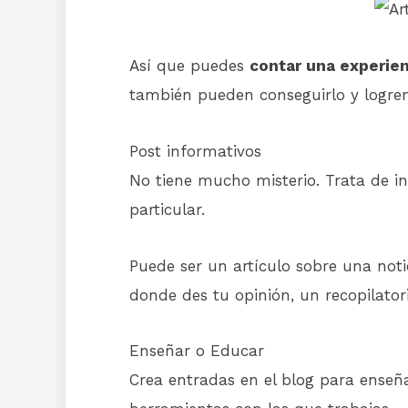
Así que puedes
contar una experien
también pueden conseguirlo y logren 
Post informativos
No tiene mucho misterio. Trata de i
particular.
Puede ser un artículo sobre una noti
donde des tu opinión, un recopilator
Enseñar o Educar
Crea entradas en el blog para enseña