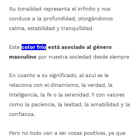
Su tonalidad representa el infinito y nos
conduce a la profundidad, otorgándonos
calma, estabilidad y tranquilidad.
Este
color frío
está asociado al género
masculino
por nuestra sociedad desde siempre
En cuanto a su significado, al azul se le
relaciona con el dinamismo, la verdad, la
inteligencia, la fe o la serenidad. Y con valores
como la paciencia, la lealtad, la amabilidad y la
confianza.
Pero no todo van a ser cosas positivas, ya que