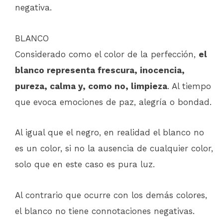
negativa.
BLANCO
Considerado como el color de la perfección,
el
blanco representa frescura, inocencia,
pureza, calma y, como no, limpieza
. Al tiempo
que evoca emociones de paz, alegría o bondad.
Al igual que el negro, en realidad el blanco no
es un color, si no la ausencia de cualquier color,
solo que en este caso es pura luz.
Al contrario que ocurre con los demás colores,
el blanco no tiene connotaciones negativas.