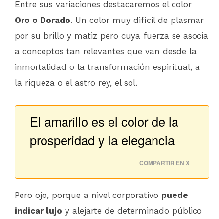
Entre sus variaciones destacaremos el color
Oro o Dorado
. Un color muy difícil de plasmar
por su brillo y matiz pero cuya fuerza se asocia
a conceptos tan relevantes que van desde la
inmortalidad o la transformación espiritual, a
la riqueza o el astro rey, el sol.
El amarillo es el color de la
prosperidad y la elegancia
COMPARTIR EN X
Pero ojo, porque a nivel corporativo
puede
indicar lujo
y alejarte de determinado público