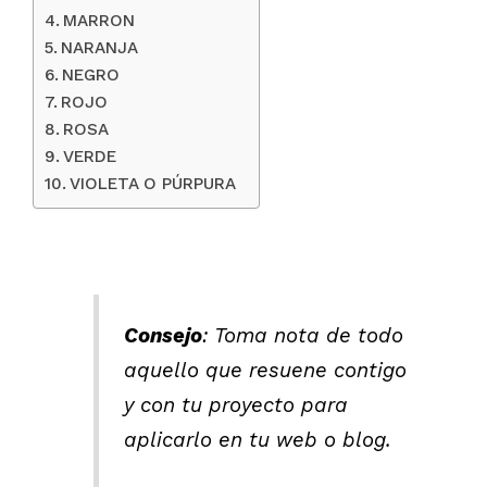
MARRON
NARANJA
NEGRO
ROJO
ROSA
VERDE
VIOLETA O PÚRPURA
Consejo
: Toma nota de todo
aquello que resuene contigo
y con tu proyecto para
aplicarlo en tu web o blog.