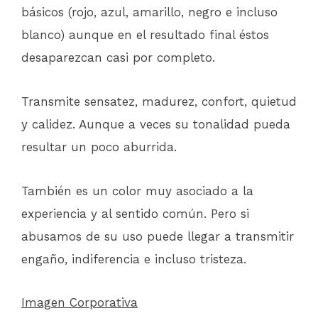
básicos (rojo, azul, amarillo, negro e incluso
blanco) aunque en el resultado final éstos
desaparezcan casi por completo.
Transmite sensatez, madurez, confort, quietud
y calidez. Aunque a veces su tonalidad pueda
resultar un poco aburrida.
También es un color muy asociado a la
experiencia y al sentido común. Pero si
abusamos de su uso puede llegar a transmitir
engaño, indiferencia e incluso tristeza.
Imagen Corporativa