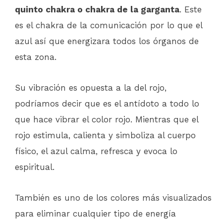
quinto chakra o chakra de la garganta
. Este
es el chakra de la comunicación por lo que el
azul así que energizara todos los órganos de
esta zona.
Su vibración es opuesta a la del rojo,
podríamos decir que es el antídoto a todo lo
que hace vibrar el color rojo. Mientras que el
rojo estimula, calienta y simboliza al cuerpo
físico, el azul calma, refresca y evoca lo
espiritual.
También es uno de los colores más visualizados
para eliminar cualquier tipo de energía