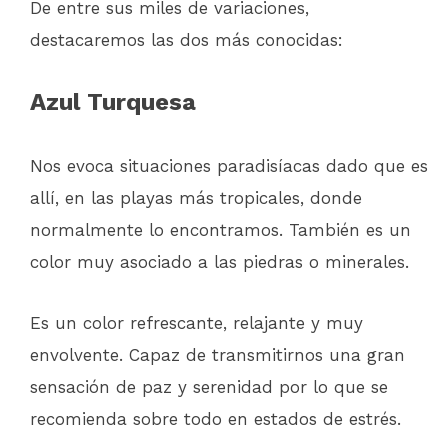
De entre sus miles de variaciones,
destacaremos las dos más conocidas:
Azul Turquesa
Nos evoca situaciones paradisíacas dado que es
allí, en las playas más tropicales, donde
normalmente lo encontramos. También es un
color muy asociado a las piedras o minerales.
Es un color refrescante, relajante y muy
envolvente. Capaz de transmitirnos una gran
sensación de paz y serenidad por lo que se
recomienda sobre todo en estados de estrés.