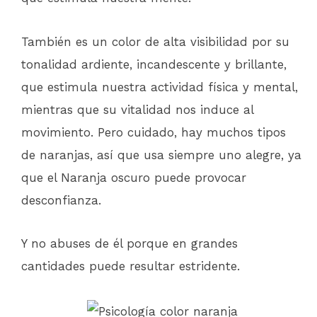
También es un color de alta visibilidad por su
tonalidad ardiente, incandescente y brillante,
que estimula nuestra actividad física y mental,
mientras que su vitalidad nos induce al
movimiento. Pero cuidado, hay muchos tipos
de naranjas, así que usa siempre uno alegre, ya
que el Naranja oscuro puede provocar
desconfianza.
Y no abuses de él porque en grandes
cantidades puede resultar estridente.