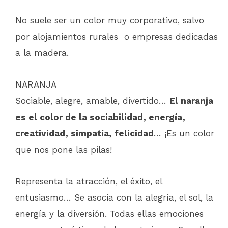
No suele ser un color muy corporativo, salvo
por alojamientos rurales o empresas dedicadas
a la madera.
NARANJA
Sociable, alegre, amable, divertido…
El naranja
es el color de la sociabilidad, energía,
creatividad, simpatía, felicidad
… ¡Es un color
que nos pone las pilas!
Representa la atracción, el éxito, el
entusiasmo… Se asocia con la alegría, el sol, la
energía y la diversión. Todas ellas emociones