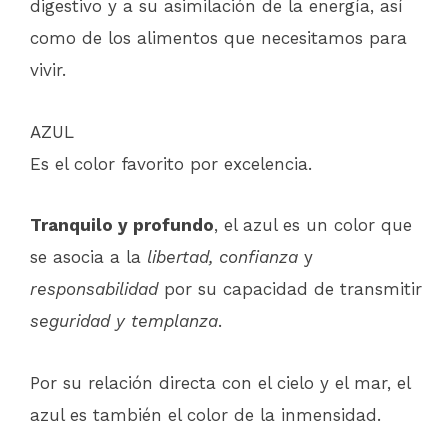
digestivo y a su asimilación de la energía, así
como de los alimentos que necesitamos para
vivir.
AZUL
Es el color favorito por excelencia.
Tranquilo y profundo
, el azul es un color que
se asocia a la
libertad, confianza
y
responsabilidad
por su capacidad de transmitir
seguridad y templanza
.
Por su relación directa con el cielo y el mar, el
azul es también el color de la inmensidad.