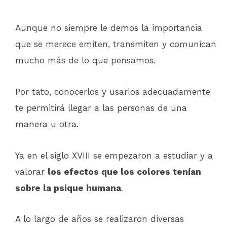
Aunque no siempre le demos la importancia
que se merece emiten, transmiten y comunican
mucho más de lo que pensamos.
Por tato, conocerlos y usarlos adecuadamente
te permitirá llegar a las personas de una
manera u otra.
Ya en el siglo XVIII se empezaron a estudiar y a
valorar
los efectos que los colores tenían
sobre la psique humana
.
A lo largo de años se realizaron diversas