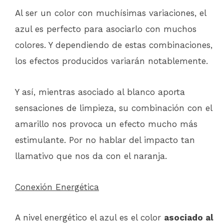
Al ser un color con muchísimas variaciones, el
azul es perfecto para asociarlo con muchos
colores. Y dependiendo de estas combinaciones,
los efectos producidos variarán notablemente.
Y así, mientras asociado al blanco aporta
sensaciones de limpieza, su combinación con el
amarillo nos provoca un efecto mucho más
estimulante. Por no hablar del impacto tan
llamativo que nos da con el naranja.
Conexión Energética
A nivel energético el azul es el color
asociado al