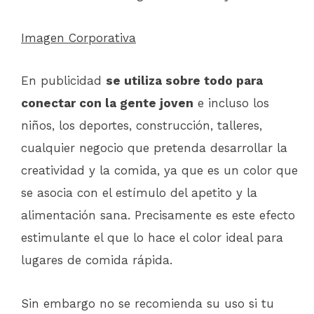
Imagen Corporativa
En publicidad
se utiliza sobre todo para
conectar con la gente joven
e incluso los
niños, los deportes, construcción, talleres,
cualquier negocio que pretenda desarrollar la
creatividad y la comida, ya que es un color que
se asocia con el estímulo del apetito y la
alimentación sana. Precisamente es este efecto
estimulante el que lo hace el color ideal para
lugares de comida rápida.
Sin embargo no se recomienda su uso si tu