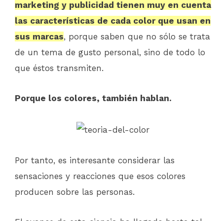
marketing y publicidad tienen muy en cuenta
las características de cada color que usan en
sus marcas
, porque saben que no sólo se trata
de un tema de gusto personal, sino de todo lo
que éstos transmiten.
Porque los colores, también hablan.
Por tanto, es interesante considerar las
sensaciones y reacciones que esos colores
producen sobre las personas.