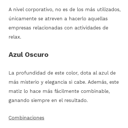
A nivel corporativo, no es de los más utilizados,
únicamente se atreven a hacerlo aquellas
empresas relacionadas con actividades de
relax.
Azul Oscuro
La profundidad de este color, dota al azul de
más misterio y elegancia si cabe. Además, este
matiz lo hace más fácilmente combinable,
ganando siempre en el resultado.
Combinaciones