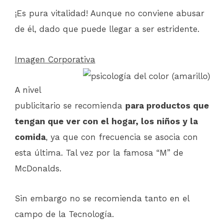
¡Es pura vitalidad! Aunque no conviene abusar
de él, dado que puede llegar a ser estridente.
Imagen Corporativa
A nivel
publicitario se recomienda
para productos que
tengan que ver con el hogar, los niños y la
comida
, ya que con frecuencia se asocia con
esta última. Tal vez por la famosa “M” de
McDonalds.
Sin embargo no se recomienda tanto en el
campo de la Tecnología.