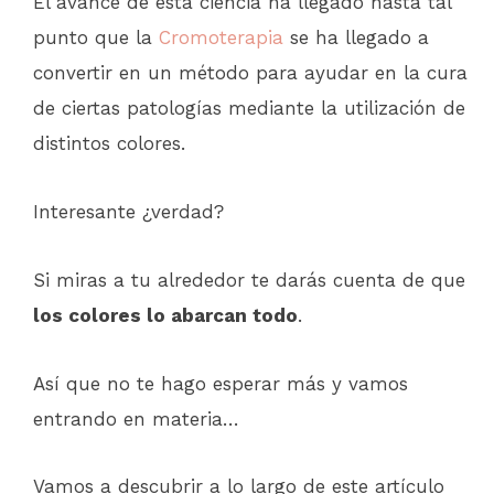
El avance de esta ciencia ha llegado hasta tal
punto que la
Cromoterapia
se ha llegado a
convertir en un método para ayudar en la cura
de ciertas patologías mediante la utilización de
distintos colores.
Interesante ¿verdad?
Si miras a tu alrededor te darás cuenta de que
los colores lo abarcan todo
.
Así que no te hago esperar más y vamos
entrando en materia…
Vamos a descubrir a lo largo de este artículo