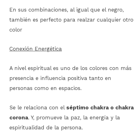
En sus combinaciones, al igual que el negro,
también es perfecto para realzar cualquier otro
color
Conexión Energética
A nivel espiritual es uno de los colores con más
presencia e influencia positiva tanto en
personas como en espacios.
Se le relaciona con el
séptimo chakra o chakra
corona
. Y, promueve la paz, la energía y la
espiritualidad de la persona.