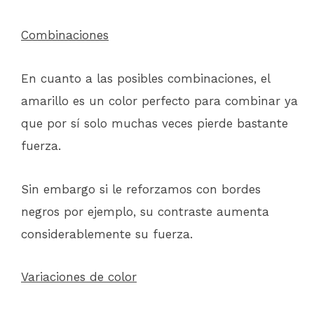
Combinaciones
En cuanto a las posibles combinaciones, el
amarillo es un color perfecto para combinar ya
que por sí solo muchas veces pierde bastante
fuerza.
Sin embargo si le reforzamos con bordes
negros por ejemplo, su contraste aumenta
considerablemente su fuerza.
Variaciones de color