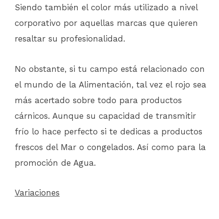
Siendo también el color más utilizado a nivel
corporativo por aquellas marcas que quieren
resaltar su profesionalidad.
No obstante, si tu campo está relacionado con
el mundo de la Alimentación, tal vez el rojo sea
más acertado sobre todo para productos
cárnicos. Aunque su capacidad de transmitir
frío lo hace perfecto si te dedicas a productos
frescos del Mar o congelados. Así como para la
promoción de Agua.
Variaciones