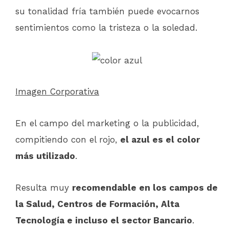
su tonalidad fría también puede evocarnos
sentimientos como la tristeza o la soledad.
Imagen Corporativa
En el campo del marketing o la publicidad,
compitiendo con el rojo,
el azul es el color
más utilizado
.
Resulta muy
recomendable en los campos de
la Salud, Centros de Formación, Alta
Tecnología e incluso el sector Bancario
.