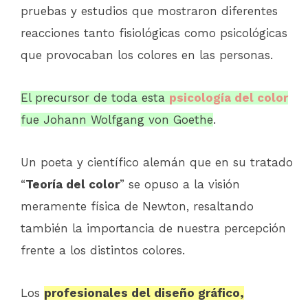
pruebas y estudios que mostraron diferentes
reacciones tanto fisiológicas como psicológicas
que provocaban los colores en las personas.
El precursor de toda esta
psicología del color
fue Johann Wolfgang von Goethe
.
Un poeta y científico alemán que en su tratado
“
Teoría del color
” se opuso a la visión
meramente física de Newton, resaltando
también la importancia de nuestra percepción
frente a los distintos colores.
Los
profesionales del diseño gráfico,