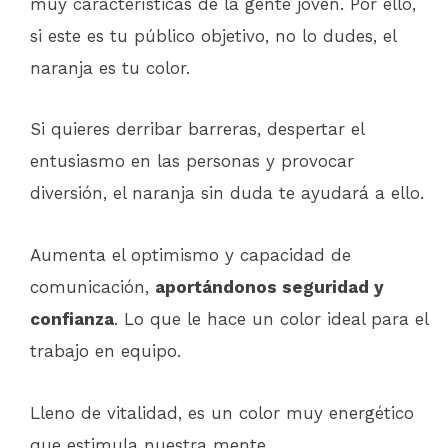
muy características de la gente joven. Por ello,
si este es tu público objetivo, no lo dudes, el
naranja es tu color.
Si quieres derribar barreras, despertar el
entusiasmo en las personas y provocar
diversión, el naranja sin duda te ayudará a ello.
Aumenta el optimismo y capacidad de
comunicación,
aportándonos seguridad y
confianza
. Lo que le hace un color ideal para el
trabajo en equipo.
Lleno de vitalidad, es un color muy energético
que estimula nuestra mente.