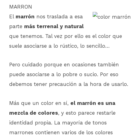
MARRON
El
marrón
nos traslada a esa
parte
más terrenal y natural
que tenemos. Tal vez por ello es el color que
suele asociarse a lo rústico, lo sencillo…
Pero cuidado porque en ocasiones también
puede asociarse a lo pobre o sucio. Por eso
debemos tener precaución a la hora de usarlo.
Más que un color en sí,
el marrón es una
mezcla de colores
, y esto parece restarle
identidad propia. La mayoría de tonos
marrones contienen varios de los colores