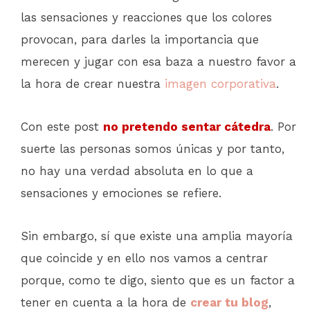
las sensaciones y reacciones que los colores
provocan, para darles la importancia que
merecen y jugar con esa baza a nuestro favor a
la hora de crear nuestra
imagen corporativa
.
Con este post
no pretendo sentar cátedra
. Por
suerte las personas somos únicas y por tanto,
no hay una verdad absoluta en lo que a
sensaciones y emociones se refiere.
Sin embargo, sí que existe una amplia mayoría
que coincide y en ello nos vamos a centrar
porque, como te digo, siento que es un factor a
tener en cuenta a la hora de
crear tu blog
,