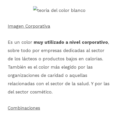
Imagen Corporativa
Es un color
muy utilizado a nivel corporativo
,
sobre todo por empresas dedicadas al sector
de los lácteos o productos bajos en calorías.
También es el color más elegido por las
organizaciones de caridad o aquellas
relacionadas con el sector de la salud. Y por las
del sector cosmético.
Combinaciones