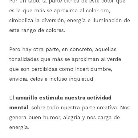
Por un lado, la parte cítrica de este color que
es la que más se aproxima al color oro,
simboliza la diversión, energía e iluminación de
este rango de colores.
Pero hay otra parte, en concreto, aquellas
tonalidades que más se aproximan al verde
que son percibidas como incertidumbre,
envidia, celos e incluso inquietud.
El
amarillo estimula nuestra actividad
mental
, sobre todo nuestra parte creativa. Nos
genera buen humor, alegría y nos carga de
energía.