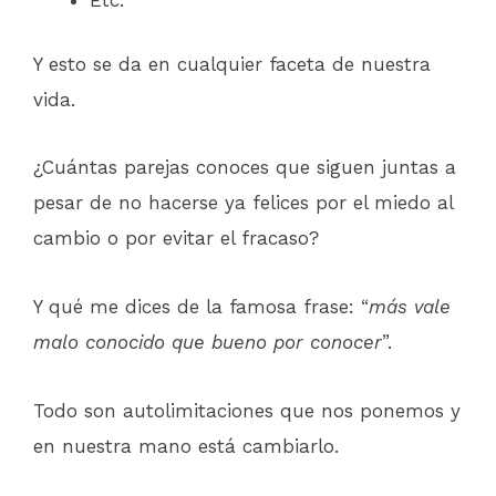
Etc.
Y esto se da en cualquier faceta de nuestra
vida.
¿Cuántas parejas conoces que siguen juntas a
pesar de no hacerse ya felices por el miedo al
cambio o por evitar el fracaso?
Y qué me dices de la famosa frase: “
más vale
malo conocido que bueno por conocer
”.
Todo son autolimitaciones que nos ponemos y
en nuestra mano está cambiarlo.