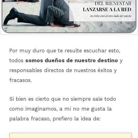
Por muy duro que te resulte escuchar esto,
todos
somos dueños de nuestro destino
y
responsables directos de nuestros éxitos y
fracasos.
Si bien es cierto que no siempre sale todo
como imaginamos, a mí no me gusta la
palabra fracaso, prefiero la idea de: