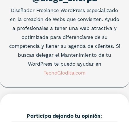
Diseñador Freelance WordPress especializado
en la creación de Webs que convierten. Ayudo
a profesionales a tener una web atractiva y
optimizada para diferenciarse de su
competencia y llenar su agenda de clientes. Si
buscas delegar el Mantenimiento de tu
WordPress te puedo ayudar en
TecnoGlodita.com
Participa dejando tu opinión: