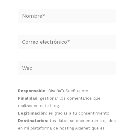
Nombre*
Correo
electrónico*
Web
Responsable
: DiseñaTuSueño.com
Finalidad
: gestionar los comentarios que
realizas en este blog.
Legitimación
: es gracias a tu consentimiento.
Destinatarios
: tus datos se encuentran alojados
en mi plataforma de hosting Axarnet que es