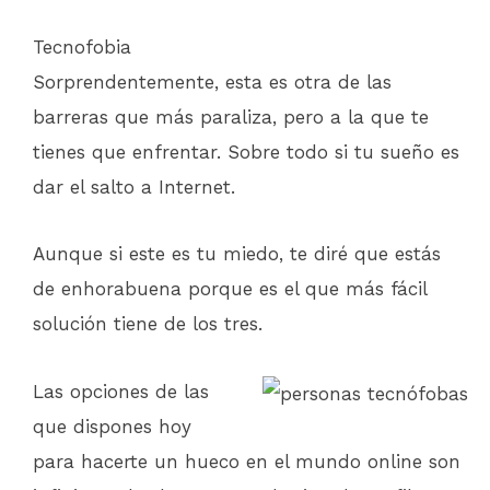
Tecnofobia
Sorprendentemente, esta es otra de las
barreras que más paraliza, pero a la que te
tienes que enfrentar. Sobre todo si tu sueño es
dar el salto a Internet.
Aunque si este es tu miedo, te diré que estás
de enhorabuena porque es el que más fácil
solución tiene de los tres.
Las opciones de las
que dispones hoy
para hacerte un hueco en el mundo online son