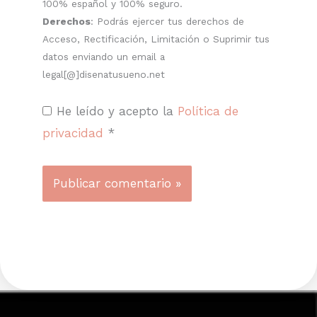
100% español y 100% seguro.
Derechos
: Podrás ejercer tus derechos de
Acceso, Rectificación, Limitación o Suprimir tus
datos enviando un email a
legal[@]disenatusueno.net
He leído y acepto la
Política de
privacidad
*