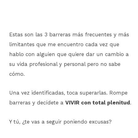
Estas son las 3 barreras más frecuentes y más
limitantes que me encuentro cada vez que
hablo con alguien que quiere dar un cambio a
su vida profesional y personal pero no sabe
cómo.
Una vez identificadas, toca superarlas. Rompe
barreras y decídete a
VIVIR con total plenitud
.
Y tú, ¿te vas a seguir poniendo excusas?