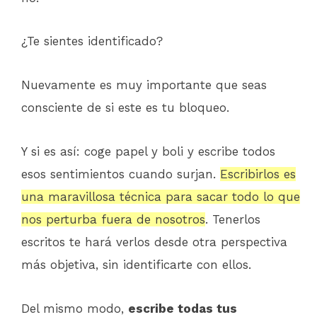
¿Te sientes identificado?
Nuevamente es muy importante que seas
consciente de si este es tu bloqueo.
Y si es así: coge papel y boli y escribe todos
esos sentimientos cuando surjan.
Escribirlos es
una maravillosa técnica para sacar todo lo que
nos perturba fuera de nosotros
. Tenerlos
escritos te hará verlos desde otra perspectiva
más objetiva, sin identificarte con ellos.
Del mismo modo,
escribe todas tus