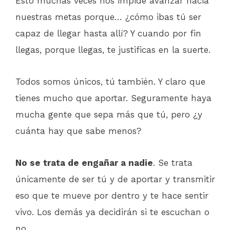
Esto muchas veces nos impide avanzar hacia
nuestras metas porque… ¿cómo ibas tú ser
capaz de llegar hasta allí? Y cuando por fin
llegas, porque llegas, te justificas en la suerte.
Todos somos únicos, tú también. Y claro que
tienes mucho que aportar. Seguramente haya
mucha gente que sepa más que tú, pero ¿y
cuánta hay que sabe menos?
No se trata de engañar a nadie
. Se trata
únicamente de ser tú y de aportar y transmitir
eso que te mueve por dentro y te hace sentir
vivo. Los demás ya decidirán si te escuchan o
no.