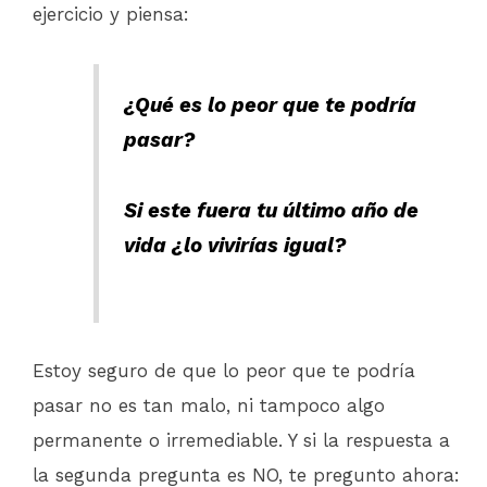
ejercicio y piensa:
¿Qué es lo peor que te podría
pasar?
Si este fuera tu último año de
vida ¿lo vivirías igual?
Estoy seguro de que lo peor que te podría
pasar no es tan malo, ni tampoco algo
permanente o irremediable. Y si la respuesta a
la segunda pregunta es NO, te pregunto ahora: