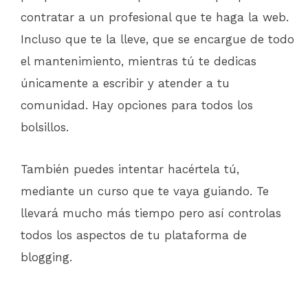
contratar a un profesional que te haga la web.
Incluso que te la lleve, que se encargue de todo
el mantenimiento, mientras tú te dedicas
únicamente a escribir y atender a tu
comunidad. Hay opciones para todos los
bolsillos.
También puedes intentar hacértela tú,
mediante un curso que te vaya guiando. Te
llevará mucho más tiempo pero así controlas
todos los aspectos de tu plataforma de
blogging.