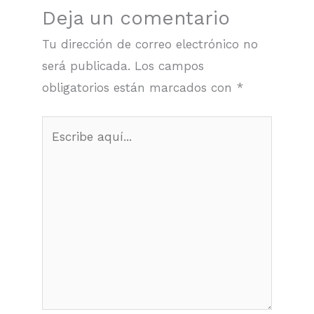
Deja un comentario
Tu dirección de correo electrónico no
será publicada.
Los campos
obligatorios están marcados con
*
Escribe
aquí...