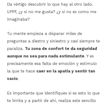
Da vértigo descubrir lo que hay al otro lado.
Uffff, ¿y si no me gusta? ¿y si no es como me
imaginaba?
Tu mente empieza a disparar miles de
preguntas a diestro y siniestro y casi siempre te
paraliza.
Tu zona de confort te da seguridad
aunque no sea para nada estimulante
. Y es
precisamente esa falta de emoción y estímulo
la que te hace
caer en la apatía y sentir tan
vacío
.
Es importante que identifiques si es esto lo que
te limita y a partir de ahí, realiza este sencillo