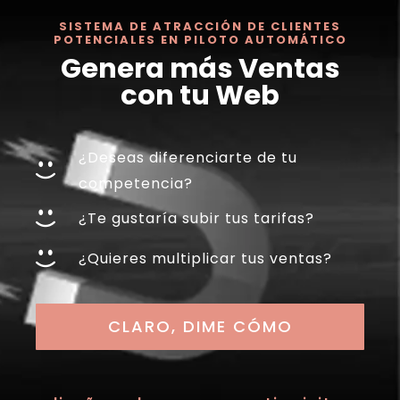
SISTEMA DE ATRACCIÓN DE CLIENTES
POTENCIALES EN PILOTO AUTOMÁTICO
Genera más Ventas
con tu Web
¿Deseas diferenciarte de tu
competencia?
¿Te gustaría subir tus tarifas?
¿Quieres multiplicar tus ventas?
CLARO, DIME CÓMO