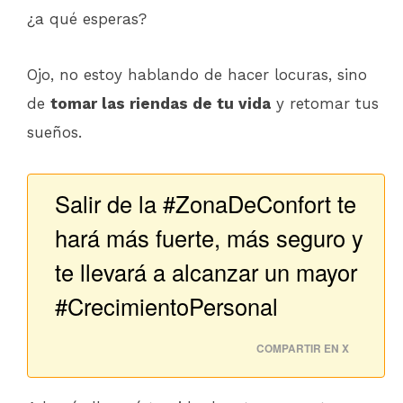
¿a qué esperas?
Ojo, no estoy hablando de hacer locuras, sino
de
tomar las riendas de tu vida
y retomar tus
sueños.
Salir de la #ZonaDeConfort te
hará más fuerte, más seguro y
te llevará a alcanzar un mayor
#CrecimientoPersonal
COMPARTIR EN X