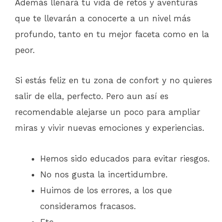
Además llenará tu vida de retos y aventuras
que te llevarán a conocerte a un nivel más
profundo, tanto en tu mejor faceta como en la
peor.
Si estás feliz en tu zona de confort y no quieres
salir de ella, perfecto. Pero aun así es
recomendable alejarse un poco para ampliar
miras y vivir nuevas emociones y experiencias.
Hemos sido educados para evitar riesgos.
No nos gusta la incertidumbre.
Huimos de los errores, a los que
consideramos fracasos.