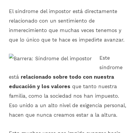
El síndrome del impostor está directamente
relacionado con un sentimiento de
inmerecimiento que muchas veces tenemos y
que lo único que te hace es impedirte avanzar.
Este
síndrome
está
relacionado sobre todo con nuestra
educación y los valores
que tanto nuestra
familia, como la sociedad nos han impuesto.
Eso unido a un alto nivel de exigencia personal,
hacen que nunca creamos estar a la altura.