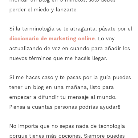
perder el miedo y lanzarte.
Si la terminología se te atraganta, pásate por el
diccionario de marketing online
. Lo voy
actualizando de vez en cuando para añadir los
nuevos términos que me hacéis llegar.
Si me haces caso y te pasas por la guía puedes
tener un blog en una mañana, listo para
empezar a difundir tu mensaje al mundo.
Piensa a cuantas personas podrías ayudar!!
No importa que no sepas nada de tecnología
porque tienes más opciones. Siempre puedes