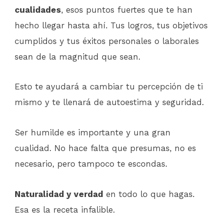
cualidades
, esos puntos fuertes que te han
hecho llegar hasta ahí. Tus logros, tus objetivos
cumplidos y tus éxitos personales o laborales
sean de la magnitud que sean.
Esto te ayudará a cambiar tu percepción de ti
mismo y te llenará de autoestima y seguridad.
Ser humilde es importante y una gran
cualidad. No hace falta que presumas, no es
necesario, pero tampoco te escondas.
Naturalidad y verdad
en todo lo que hagas.
Esa es la receta infalible.