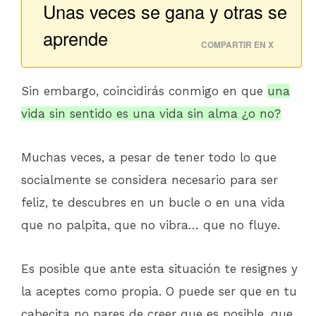
Unas veces se gana y otras se
aprende
COMPARTIR EN X
Sin embargo, coincidirás conmigo en que
una
vida sin sentido es una vida sin alma ¿o no?
Muchas veces, a pesar de tener todo lo que
socialmente se considera necesario para ser
feliz, te descubres en un bucle o en una vida
que no palpita, que no vibra… que no fluye.
Es posible que ante esta situación te resignes y
la aceptes como propia. O puede ser que en tu
cabecita no pares de creer que es posible, que