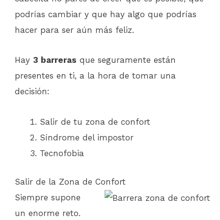
podrías cambiar y que hay algo que podrías
hacer para ser aún más feliz.
Hay
3 barreras
que seguramente están
presentes en ti, a la hora de tomar una
decisión:
Salir de tu zona de confort
Síndrome del impostor
Tecnofobia
Salir de la Zona de Confort
Siempre supone
un enorme reto.