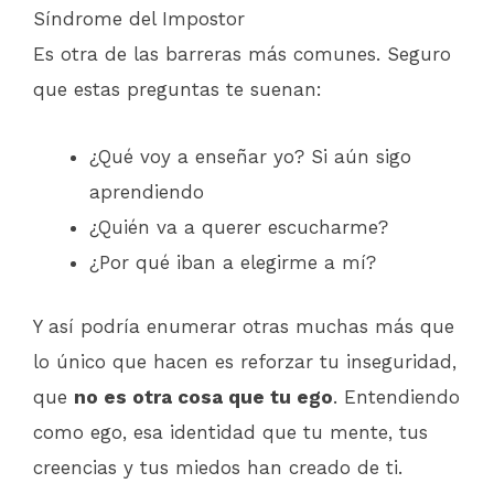
Síndrome del Impostor
Es otra de las barreras más comunes. Seguro
que estas preguntas te suenan:
¿Qué voy a enseñar yo? Si aún sigo
aprendiendo
¿Quién va a querer escucharme?
¿Por qué iban a elegirme a mí?
Y así podría enumerar otras muchas más que
lo único que hacen es reforzar tu inseguridad,
que
no es otra cosa que tu ego
. Entendiendo
como ego, esa identidad que tu mente, tus
creencias y tus miedos han creado de ti.