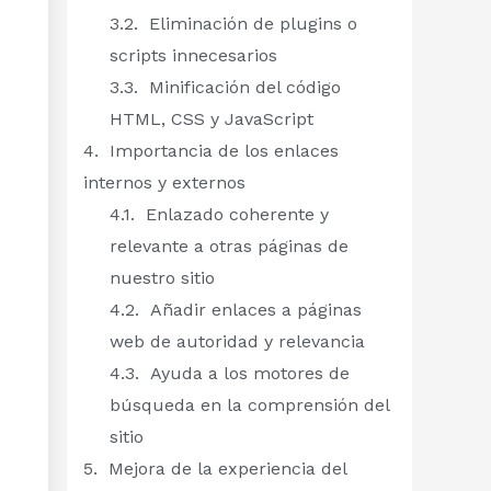
Eliminación de plugins o
scripts innecesarios
Minificación del código
HTML, CSS y JavaScript
Importancia de los enlaces
internos y externos
Enlazado coherente y
relevante a otras páginas de
nuestro sitio
Añadir enlaces a páginas
web de autoridad y relevancia
Ayuda a los motores de
búsqueda en la comprensión del
sitio
Mejora de la experiencia del