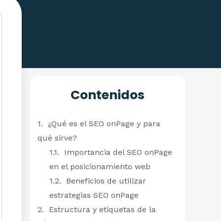
Contenidos
¿Qué es el SEO onPage y para
qué sirve?
Importancia del SEO onPage
en el posicionamiento web
Beneficios de utilizar
estrategias SEO onPage
Estructura y etiquetas de la