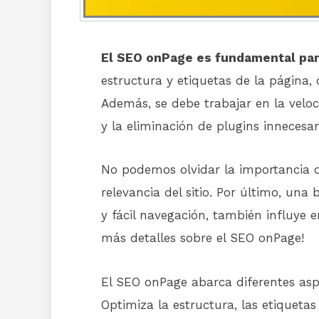
El SEO onPage es fundamental par
estructura y etiquetas de la página,
Además, se debe trabajar en la vel
y la eliminación de plugins innecesar
No podemos olvidar la importancia de
relevancia del sitio. Por último, una
y fácil navegación, también influye 
más detalles sobre el SEO onPage!
El SEO onPage abarca diferentes asp
Optimiza la estructura, las etiquetas