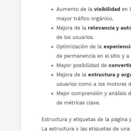
Aumento de la
visibilidad
en l
mayor tráfico orgánico.
Mejora de la
relevancia y aut
de los usuarios.
Optimización de la
experienci
de permanencia en el sitio y a
Mayor posibilidad de
converti
Mejora de la
estructura y orga
usuarios como a los motores 
Mejor comprensión y análisis 
de métricas clave.
Estructura y etiquetas de la página 
La estructura y las etiquetas de u