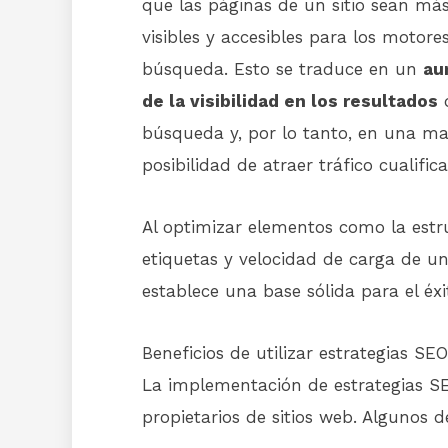
que las páginas de un sitio sean má
visibles y accesibles para los motore
búsqueda. Esto se traduce en un
au
de la visibilidad en los resultados
búsqueda y, por lo tanto, en una m
posibilidad de atraer tráfico cualific
Al optimizar elementos como la estr
etiquetas y velocidad de carga de un
establece una base sólida para el éx
Beneficios de utilizar estrategias SE
La implementación de estrategias S
propietarios de sitios web. Algunos 