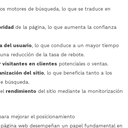
os motores de búsqueda, lo que se traduce en
oridad
de la página, lo que aumenta la confianza
a del usuario
, lo que conduce a un mayor tiempo
 una reducción de la tasa de rebote.
r visitantes en clientes
potenciales o ventas.
nización del sitio
, lo que beneficia tanto a los
de búsqueda.
del
rendimiento
del sitio mediante la monitorización
para mejorar el posicionamiento
na página web desempeñan un papel fundamental en