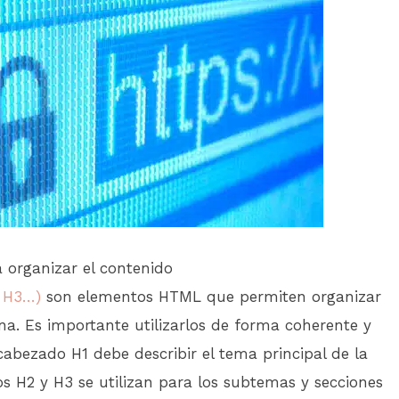
 organizar el contenido
, H3…)
son elementos HTML que permiten organizar
ina. Es importante utilizarlos de forma coherente y
cabezado H1 debe describir el tema principal de la
s H2 y H3 se utilizan para los subtemas y secciones