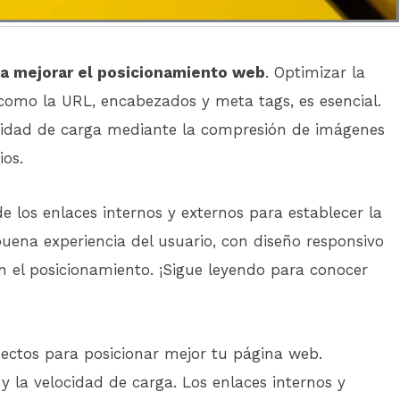
a mejorar el posicionamiento web
. Optimizar la
 como la URL, encabezados y meta tags, es esencial.
ocidad de carga mediante la compresión de imágenes
ios.
 los enlaces internos y externos para establecer la
 buena experiencia del usuario, con diseño responsivo
en el posicionamiento. ¡Sigue leyendo para conocer
ectos para posicionar mejor tu página web.
 y la velocidad de carga. Los enlaces internos y