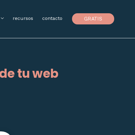
recursos
contacto
GRATIS
 de tu web