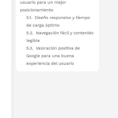
usuario para un mejor
posicionamiento
Diseño responsivo y tiempo
de carga óptimo
Navegación fácil y contenido
legible
Valoración positiva de
Google para una buena
experiencia del usuario