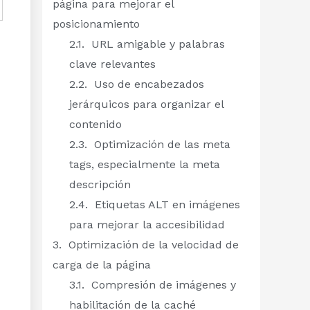
página para mejorar el
posicionamiento
URL amigable y palabras
clave relevantes
Uso de encabezados
jerárquicos para organizar el
contenido
Optimización de las meta
tags, especialmente la meta
descripción
Etiquetas ALT en imágenes
para mejorar la accesibilidad
Optimización de la velocidad de
carga de la página
Compresión de imágenes y
habilitación de la caché