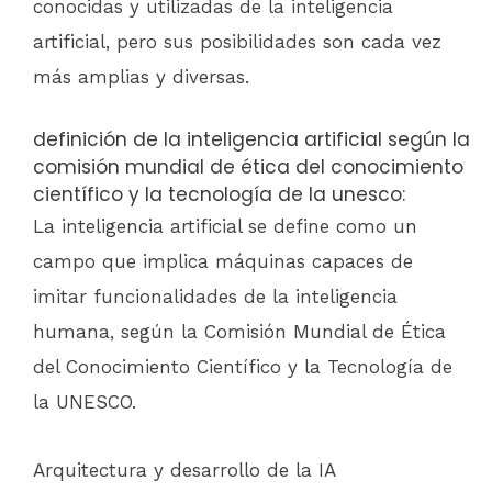
conocidas y utilizadas de la inteligencia
artificial, pero sus posibilidades son cada vez
más amplias y diversas.
definición de la inteligencia artificial según la
comisión mundial de ética del conocimiento
científico y la tecnología de la unesco:
La inteligencia artificial se define como un
campo que implica máquinas capaces de
imitar funcionalidades de la inteligencia
humana, según la Comisión Mundial de Ética
del Conocimiento Científico y la Tecnología de
la UNESCO.
Arquitectura y desarrollo de la IA