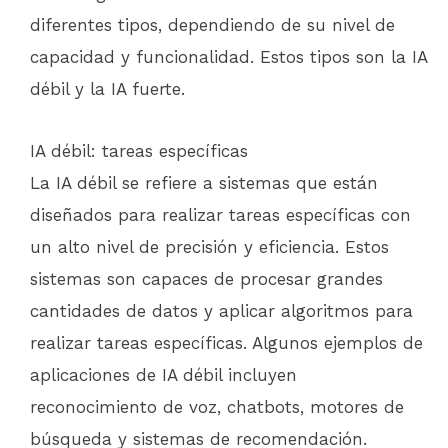
diferentes tipos, dependiendo de su nivel de
capacidad y funcionalidad. Estos tipos son la IA
débil y la IA fuerte.
IA débil: tareas específicas
La IA débil se refiere a sistemas que están
diseñados para realizar tareas específicas con
un alto nivel de precisión y eficiencia. Estos
sistemas son capaces de procesar grandes
cantidades de datos y aplicar algoritmos para
realizar tareas específicas. Algunos ejemplos de
aplicaciones de IA débil incluyen
reconocimiento de voz, chatbots, motores de
búsqueda y sistemas de recomendación.