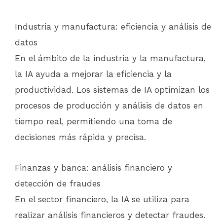
Industria y manufactura: eficiencia y análisis de
datos
En el ámbito de la industria y la manufactura,
la IA ayuda a mejorar la eficiencia y la
productividad. Los sistemas de IA optimizan los
procesos de producción y análisis de datos en
tiempo real, permitiendo una toma de
decisiones más rápida y precisa.
Finanzas y banca: análisis financiero y
detección de fraudes
En el sector financiero, la IA se utiliza para
realizar análisis financieros y detectar fraudes.