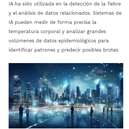
IA ha sido utilizada en la detección de la fiebre
y el análisis de datos relacionados. Sistemas de
IA pueden medir de forma precisa la
temperatura corporal y analizar grandes
volúmenes de datos epidemiológicos para
identificar patrones y predecir posibles brotes.