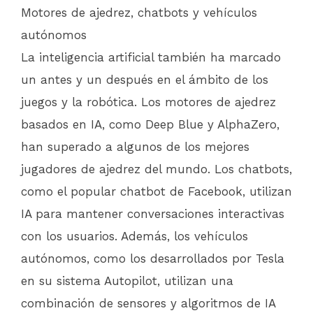
Motores de ajedrez, chatbots y vehículos
autónomos
La inteligencia artificial también ha marcado
un antes y un después en el ámbito de los
juegos y la robótica. Los motores de ajedrez
basados en IA, como Deep Blue y AlphaZero,
han superado a algunos de los mejores
jugadores de ajedrez del mundo. Los chatbots,
como el popular chatbot de Facebook, utilizan
IA para mantener conversaciones interactivas
con los usuarios. Además, los vehículos
autónomos, como los desarrollados por Tesla
en su sistema Autopilot, utilizan una
combinación de sensores y algoritmos de IA