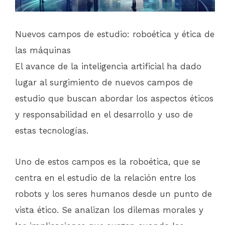
Nuevos campos de estudio: roboética y ética de
las máquinas
El avance de la inteligencia artificial ha dado
lugar al surgimiento de nuevos campos de
estudio que buscan abordar los aspectos éticos
y responsabilidad en el desarrollo y uso de
estas tecnologías.
Uno de estos campos es la roboética, que se
centra en el estudio de la relación entre los
robots y los seres humanos desde un punto de
vista ético. Se analizan los dilemas morales y