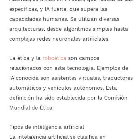
específicas, y IA fuerte, que supera las
capacidades humanas. Se utilizan diversas
arquitecturas, desde algoritmos simples hasta
complejas redes neuronales artificiales.
La ética y la
roboética
son campos
relacionados con esta tecnología. Ejemplos de
IA conocida son asistentes virtuales, traductores
automáticos y vehículos autónomos. Esta
definición ha sido establecida por la Comisión
Mundial de Ética.
Tipos de inteligencia artificial
La inteligencia artificial se clasifica en