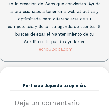
en la creación de Webs que convierten. Ayudo
a profesionales a tener una web atractiva y
optimizada para diferenciarse de su
competencia y llenar su agenda de clientes. Si
buscas delegar el Mantenimiento de tu
WordPress te puedo ayudar en
TecnoGlodita.com
Participa dejando tu opinión:
Deja un comentario