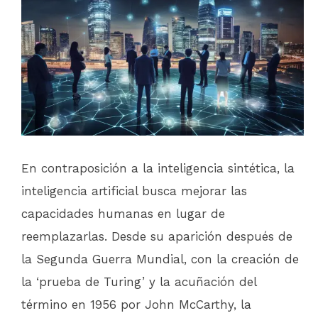
En contraposición a la inteligencia sintética, la
inteligencia artificial busca mejorar las
capacidades humanas en lugar de
reemplazarlas. Desde su aparición después de
la Segunda Guerra Mundial, con la creación de
la ‘prueba de Turing’ y la acuñación del
término en 1956 por John McCarthy, la