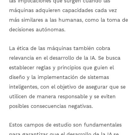
las implicaciones que surgen cuando las
máquinas adquieren capacidades cada vez
más similares a las humanas, como la toma de
decisiones autónomas.
La ética de las máquinas también cobra
relevancia en el desarrollo de la IA. Se busca
establecer reglas y principios que guíen el
diseño y la implementación de sistemas
inteligentes, con el objetivo de asegurar que se
utilicen de manera responsable y se eviten
posibles consecuencias negativas.
Estos campos de estudio son fundamentales
para garantizar que el desarrollo de la IA se