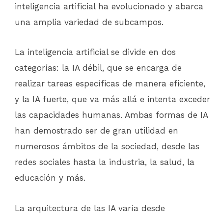
inteligencia artificial ha evolucionado y abarca
una amplia variedad de subcampos.
La inteligencia artificial se divide en dos
categorías: la IA débil, que se encarga de
realizar tareas específicas de manera eficiente,
y la IA fuerte, que va más allá e intenta exceder
las capacidades humanas. Ambas formas de IA
han demostrado ser de gran utilidad en
numerosos ámbitos de la sociedad, desde las
redes sociales hasta la industria, la salud, la
educación y más.
La arquitectura de las IA varía desde