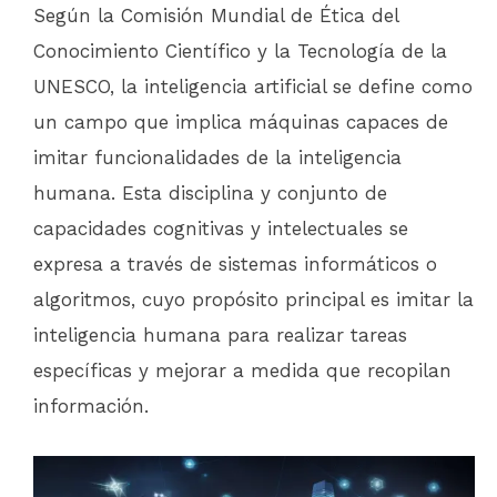
Según la Comisión Mundial de Ética del
Conocimiento Científico y la Tecnología de la
UNESCO, la inteligencia artificial se define como
un campo que implica máquinas capaces de
imitar funcionalidades de la inteligencia
humana. Esta disciplina y conjunto de
capacidades cognitivas y intelectuales se
expresa a través de sistemas informáticos o
algoritmos, cuyo propósito principal es imitar la
inteligencia humana para realizar tareas
específicas y mejorar a medida que recopilan
información.