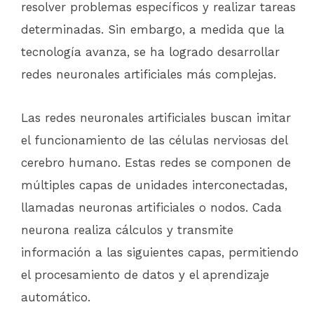
resolver problemas específicos y realizar tareas
determinadas. Sin embargo, a medida que la
tecnología avanza, se ha logrado desarrollar
redes neuronales artificiales más complejas.
Las redes neuronales artificiales buscan imitar
el funcionamiento de las células nerviosas del
cerebro humano. Estas redes se componen de
múltiples capas de unidades interconectadas,
llamadas neuronas artificiales o nodos. Cada
neurona realiza cálculos y transmite
información a las siguientes capas, permitiendo
el procesamiento de datos y el aprendizaje
automático.