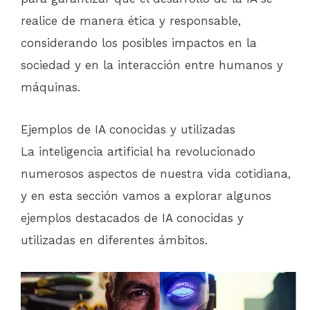
realice de manera ética y responsable,
considerando los posibles impactos en la
sociedad y en la interacción entre humanos y
máquinas.
Ejemplos de IA conocidas y utilizadas
La inteligencia artificial ha revolucionado
numerosos aspectos de nuestra vida cotidiana,
y en esta sección vamos a explorar algunos
ejemplos destacados de IA conocidas y
utilizadas en diferentes ámbitos.