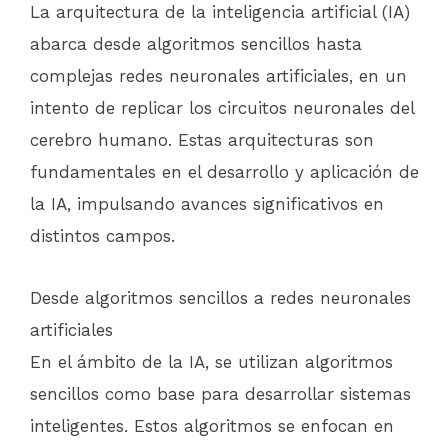
La arquitectura de la inteligencia artificial (IA)
abarca desde algoritmos sencillos hasta
complejas redes neuronales artificiales, en un
intento de replicar los circuitos neuronales del
cerebro humano. Estas arquitecturas son
fundamentales en el desarrollo y aplicación de
la IA, impulsando avances significativos en
distintos campos.
Desde algoritmos sencillos a redes neuronales
artificiales
En el ámbito de la IA, se utilizan algoritmos
sencillos como base para desarrollar sistemas
inteligentes. Estos algoritmos se enfocan en