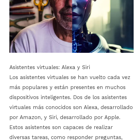
Asistentes virtuales: Alexa y Siri
Los asistentes virtuales se han vuelto cada vez
más populares y están presentes en muchos
dispositivos inteligentes. Dos de los asistentes
virtuales más conocidos son Alexa, desarrollado
por Amazon, y Siri, desarrollado por Apple.
Estos asistentes son capaces de realizar
diversas tareas, como responder preguntas,