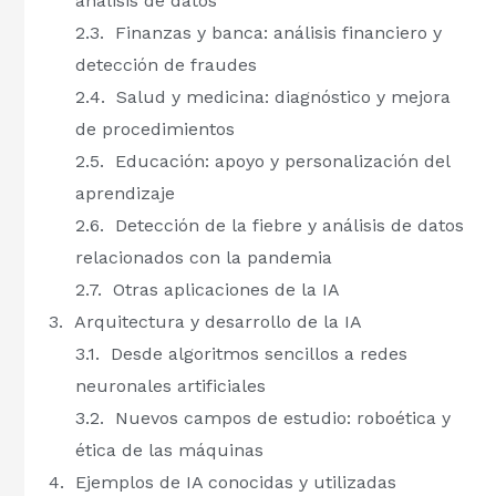
análisis de datos
Finanzas y banca: análisis financiero y
detección de fraudes
Salud y medicina: diagnóstico y mejora
de procedimientos
Educación: apoyo y personalización del
aprendizaje
Detección de la fiebre y análisis de datos
relacionados con la pandemia
Otras aplicaciones de la IA
Arquitectura y desarrollo de la IA
Desde algoritmos sencillos a redes
neuronales artificiales
Nuevos campos de estudio: roboética y
ética de las máquinas
Ejemplos de IA conocidas y utilizadas