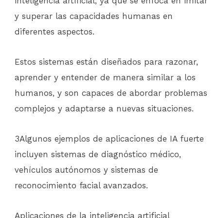
inteligencia artificial, ya que se enfoca en imitar
y superar las capacidades humanas en
diferentes aspectos.
Estos sistemas están diseñados para razonar,
aprender y entender de manera similar a los
humanos, y son capaces de abordar problemas
complejos y adaptarse a nuevas situaciones.
3Algunos ejemplos de aplicaciones de IA fuerte
incluyen sistemas de diagnóstico médico,
vehículos autónomos y sistemas de
reconocimiento facial avanzados.
Aplicaciones de la inteligencia artificial