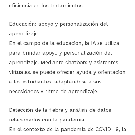
eficiencia en los tratamientos.
Educación: apoyo y personalización del
aprendizaje
En el campo de la educación, la IA se utiliza
para brindar apoyo y personalización del
aprendizaje. Mediante chatbots y asistentes
virtuales, se puede ofrecer ayuda y orientación
a los estudiantes, adaptándose a sus
necesidades y ritmo de aprendizaje.
Detección de la fiebre y análisis de datos
relacionados con la pandemia
En el contexto de la pandemia de COVID-19, la