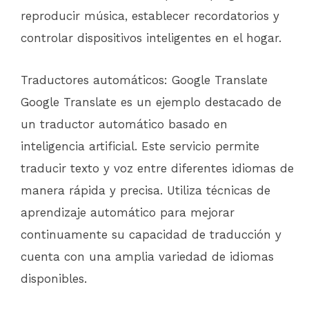
reproducir música, establecer recordatorios y
controlar dispositivos inteligentes en el hogar.
Traductores automáticos: Google Translate
Google Translate es un ejemplo destacado de
un traductor automático basado en
inteligencia artificial. Este servicio permite
traducir texto y voz entre diferentes idiomas de
manera rápida y precisa. Utiliza técnicas de
aprendizaje automático para mejorar
continuamente su capacidad de traducción y
cuenta con una amplia variedad de idiomas
disponibles.