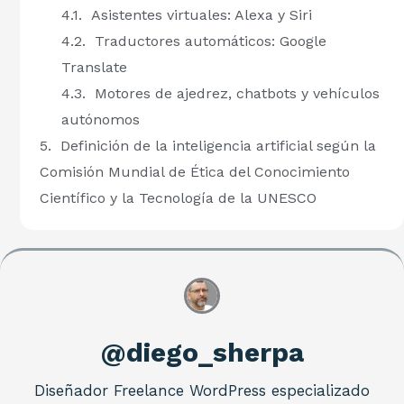
Asistentes virtuales: Alexa y Siri
Traductores automáticos: Google
Translate
Motores de ajedrez, chatbots y vehículos
autónomos
Definición de la inteligencia artificial según la
Comisión Mundial de Ética del Conocimiento
Científico y la Tecnología de la UNESCO
@diego_sherpa
Diseñador Freelance WordPress especializado