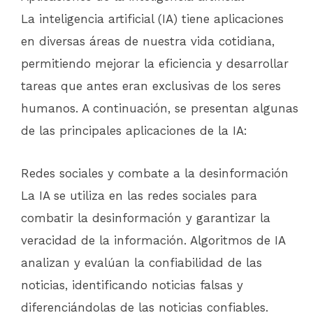
La inteligencia artificial (IA) tiene aplicaciones
en diversas áreas de nuestra vida cotidiana,
permitiendo mejorar la eficiencia y desarrollar
tareas que antes eran exclusivas de los seres
humanos. A continuación, se presentan algunas
de las principales aplicaciones de la IA:
Redes sociales y combate a la desinformación
La IA se utiliza en las redes sociales para
combatir la desinformación y garantizar la
veracidad de la información. Algoritmos de IA
analizan y evalúan la confiabilidad de las
noticias, identificando noticias falsas y
diferenciándolas de las noticias confiables.