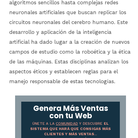
algoritmos sencillos hasta complejas redes
neuronales artificiales que buscan replicar los
circuitos neuronales del cerebro humano. Este
desarrollo y aplicación de la inteligencia
artificial ha dado lugar a la creación de nuevos
campos de estudio como la roboética y la ética
de las máquinas. Estas disciplinas analizan los
aspectos éticos y establecen reglas para el
manejo responsable de estas tecnologías.
Genera Más Ventas
con tu Web
ÚNETE A LA
COMUNIDAD
Y DESCUBRE
EL
SISTEMA QUE HARÁ QUE CONSIGAS MÁS
CLIENTES Y MÁS VENTAS
...