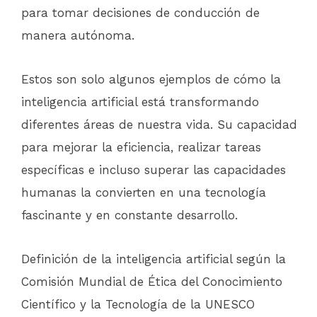
para tomar decisiones de conducción de
manera autónoma.
Estos son solo algunos ejemplos de cómo la
inteligencia artificial está transformando
diferentes áreas de nuestra vida. Su capacidad
para mejorar la eficiencia, realizar tareas
específicas e incluso superar las capacidades
humanas la convierten en una tecnología
fascinante y en constante desarrollo.
Definición de la inteligencia artificial según la
Comisión Mundial de Ética del Conocimiento
Científico y la Tecnología de la UNESCO