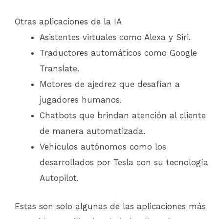
Otras aplicaciones de la IA
Asistentes virtuales como Alexa y Siri.
Traductores automáticos como Google
Translate.
Motores de ajedrez que desafían a
jugadores humanos.
Chatbots que brindan atención al cliente
de manera automatizada.
Vehículos autónomos como los
desarrollados por Tesla con su tecnología
Autopilot.
Estas son solo algunas de las aplicaciones más