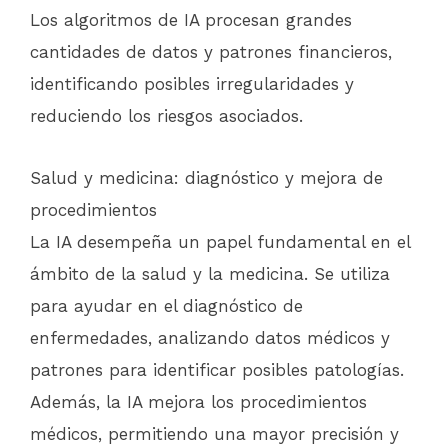
Los algoritmos de IA procesan grandes
cantidades de datos y patrones financieros,
identificando posibles irregularidades y
reduciendo los riesgos asociados.
Salud y medicina: diagnóstico y mejora de
procedimientos
La IA desempeña un papel fundamental en el
ámbito de la salud y la medicina. Se utiliza
para ayudar en el diagnóstico de
enfermedades, analizando datos médicos y
patrones para identificar posibles patologías.
Además, la IA mejora los procedimientos
médicos, permitiendo una mayor precisión y