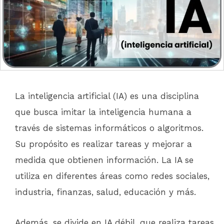
La inteligencia artificial (IA) es una disciplina
que busca imitar la inteligencia humana a
través de sistemas informáticos o algoritmos.
Su propósito es realizar tareas y mejorar a
medida que obtienen información. La IA se
utiliza en diferentes áreas como redes sociales,
industria, finanzas, salud, educación y más.
Además, se divide en IA débil, que realiza tareas