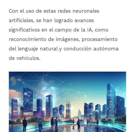
Con el uso de estas redes neuronales
artificiales, se han logrado avances
significativos en el campo de la IA, como
reconocimiento de imágenes, procesamiento
del lenguaje natural y conducción autónoma
de vehículos.