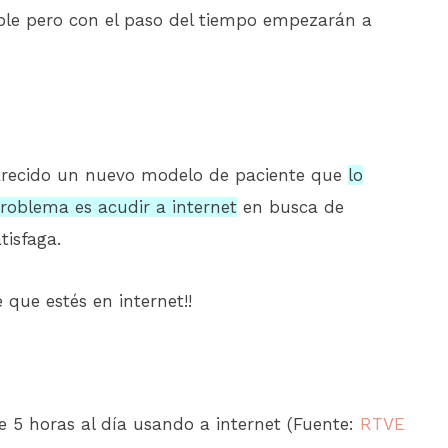
ble pero con el paso del tiempo empezarán a
arecido un nuevo modelo de paciente que
lo
roblema es acudir a internet
en busca de
tisfaga.
 que estés en internet!!
5 horas al día usando a internet (Fuente:
RTVE