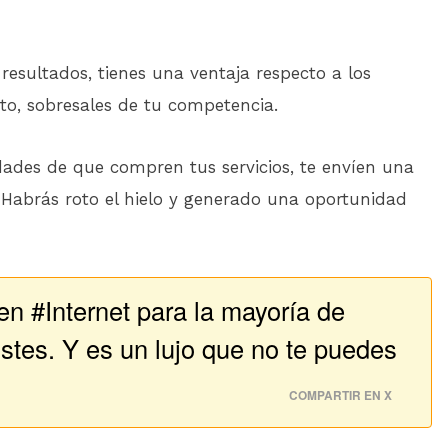
resultados, tienes una ventaja respecto a los
to, sobresales de tu competencia.
ades de que compren tus servicios, te envíen una
 Habrás roto el hielo y generado una oportunidad
en #Internet para la mayoría de
istes. Y es un lujo que no te puedes
COMPARTIR EN X