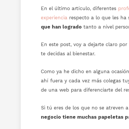
En el último artículo, diferentes
prof
experiencia
respecto a lo que les ha
que han logrado
tanto a nivel perso
En este post, voy a dejarte claro po
te decidas al bienestar.
Como ya he dicho en alguna ocasión
ahí fuera y cada vez más colegas tu
de una web para diferenciarte del re
Si tú eres de los que no se atreven a 
negocio tiene muchas papeletas p