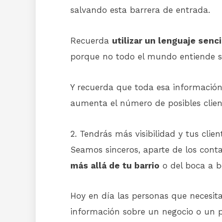
salvando esta barrera de entrada.
Recuerda
utilizar un lenguaje senci
porque no todo el mundo entiende s
Y recuerda que toda esa información
aumenta el número de posibles clien
2. Tendrás más visibilidad y tus cli
Seamos sinceros, aparte de los con
más allá de tu barrio
o del boca a b
Hoy en día las personas que necesit
información sobre un negocio o un 