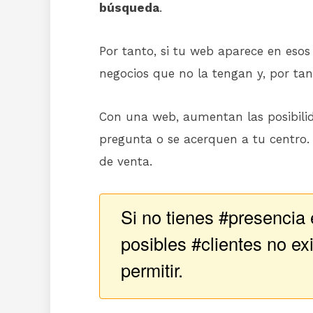
búsqueda
.
Por tanto, si tu web aparece en esos 
negocios que no la tengan y, por tan
Con una web, aumentan las posibilid
pregunta o se acerquen a tu centro.
de venta.
Si no tienes #presencia 
posibles #clientes no ex
permitir.