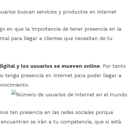
uarios buscan servicios y productos en internet
go en que la importancia de tener presencia en la
al para llegar a clientes que necesitan de tu
digital y los usuarios se mueven online
. Por tanto
io tenga presencia en internet para poder llegar a
onocimiento.
menos ten presencia en las redes sociales porque
 encuentran se irán a tu competencia, que sí está