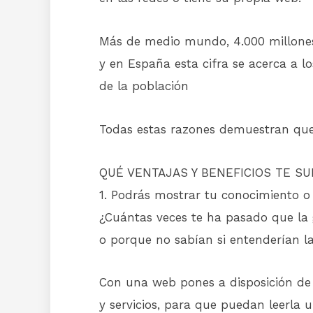
Más de medio mundo, 4.000 millones
y en España esta cifra se acerca a l
de la población
Todas estas razones demuestran qu
QUÉ VENTAJAS Y BENEFICIOS TE S
1. Podrás mostrar tu conocimiento o 
¿Cuántas veces te ha pasado que la
o porque no sabían si entenderían l
Con una web pones a disposición de 
y servicios, para que puedan leerla 