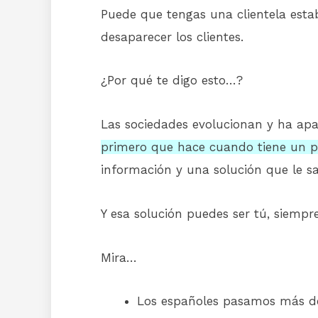
Puede que tengas una clientela esta
desaparecer los clientes.
¿Por qué te digo esto…?
Las sociedades evolucionan y ha ap
primero que hace cuando tiene un p
información y una solución que le sa
Y esa solución puedes ser tú, siempre
Mira…
Los españoles pasamos más de 