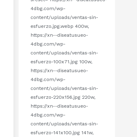
4dbg.com/wp-
content/uploads/ventas-sin-
esfuerzo.jpg.webp 400w,
https://xn--diseatusueo-
4dbg.com/wp-
content/uploads/ventas-sin-
esfuerzo-100x71.jpg 100w,
https://xn--diseatusueo-
4dbg.com/wp-
content/uploads/ventas-sin-
esfuerzo-220x156.jpg 220w,
https://xn--diseatusueo-
4dbg.com/wp-
content/uploads/ventas-sin-
esfuerzo-141x100.jpg 141w,