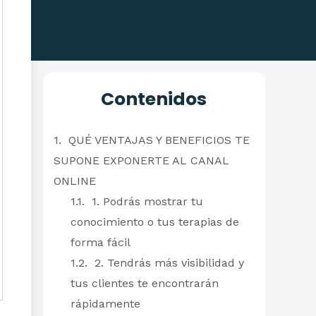
Contenidos
QUÉ VENTAJAS Y BENEFICIOS TE
SUPONE EXPONERTE AL CANAL
ONLINE
1. Podrás mostrar tu
conocimiento o tus terapias de
forma fácil
2. Tendrás más visibilidad y
tus clientes te encontrarán
rápidamente