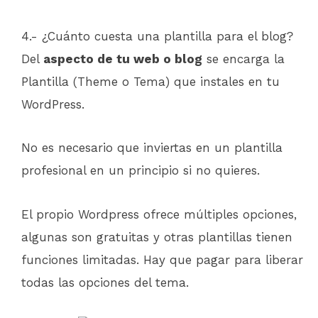
4.- ¿Cuánto cuesta una plantilla para el blog?
Del
aspecto de tu web o blog
se encarga la
Plantilla (Theme o Tema) que instales en tu
WordPress.
No es necesario que inviertas en un plantilla
profesional en un principio si no quieres.
El propio Wordpress ofrece múltiples opciones,
algunas son gratuitas y otras plantillas tienen
funciones limitadas. Hay que pagar para liberar
todas las opciones del tema.