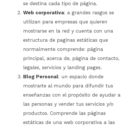
se destina cada tipo de página.
Web corporativa
: a grandes rasgos se
utilizan para empresas que quieren
mostrarse en la red y cuenta con una
estructura de paginas estáticas que
normalmente comprende: página
principal, acerca de, página de contacto,
legales, servicios y landing pages.
Blog Personal
: un espacio donde
mostrarte al mundo para difundir tus
enseñanzas con el propósito de ayudar a
las personas y vender tus servicios y/o
productos. Comprende las páginas
estáticas de una web corporativa a las