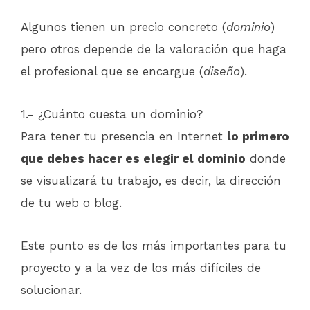
Algunos tienen un precio concreto (
dominio
)
pero otros depende de la valoración que haga
el profesional que se encargue (
diseño
).
1.- ¿Cuánto cuesta un dominio?
Para tener tu presencia en Internet
lo primero
que debes hacer es elegir el dominio
donde
se visualizará tu trabajo, es decir, la dirección
de tu web o blog.
Este punto es de los más importantes para tu
proyecto y a la vez de los más difíciles de
solucionar.