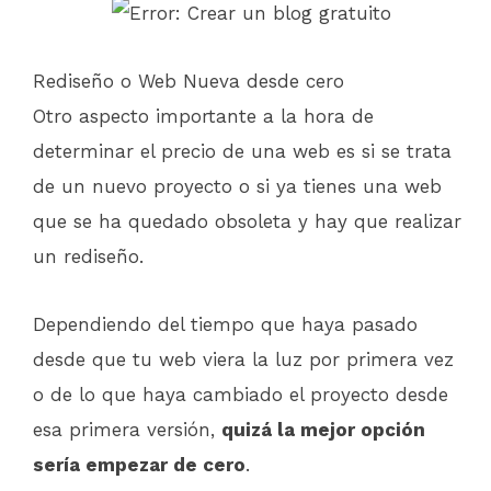
Rediseño o Web Nueva desde cero
Otro aspecto importante a la hora de
determinar el precio de una web es si se trata
de un nuevo proyecto o si ya tienes una web
que se ha quedado obsoleta y hay que realizar
un rediseño.
Dependiendo del tiempo que haya pasado
desde que tu web viera la luz por primera vez
o de lo que haya cambiado el proyecto desde
esa primera versión,
quizá la mejor opción
sería empezar de cero
.