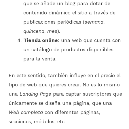
que se añade un blog para dotar de
contenido dinámico el sitio a través de
publicaciones periódicas (
semana
,
quincena
,
mes
).
Tienda online
: una web que cuenta con
un catálogo de productos disponibles
para la venta.
En este sentido, también influye en el precio el
tipo de web que quieres crear. No es lo mismo
una
Landing Page
para captar suscriptores que
únicamente se diseña una página, que una
Web completa
con diferentes páginas,
secciones, módulos, etc.