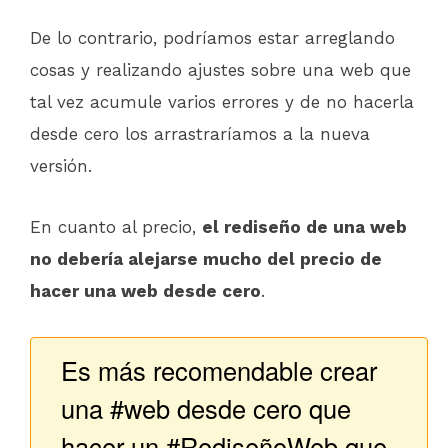
De lo contrario, podríamos estar arreglando
cosas y realizando ajustes sobre una web que
tal vez acumule varios errores y de no hacerla
desde cero los arrastraríamos a la nueva
versión.
En cuanto al precio,
el rediseño de una web
no debería alejarse mucho del precio de
hacer una web desde cero
.
Es más recomendable crear
una #web desde cero que
hacer un #RediseñoWeb que