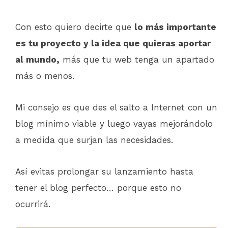
Con esto quiero decirte que
lo más importante
es tu proyecto y la idea que quieras aportar
al mundo,
más que tu web tenga un apartado
más o menos.
Mi consejo es que des el salto a Internet con un
blog mínimo viable y luego vayas mejorándolo
a medida que surjan las necesidades.
Así evitas prolongar su lanzamiento hasta
tener el blog perfecto… porque esto no
ocurrirá.