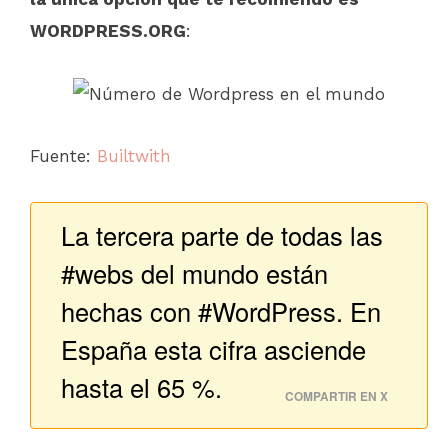
WORDPRESS.ORG
:
Fuente:
Builtwith
La tercera parte de todas las
#webs del mundo están
hechas con #WordPress. En
España esta cifra asciende
hasta el 65 %.
COMPARTIR EN X