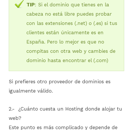
TIP
: Si el dominio que tienes en la
cabeza no está libre puedes probar
con las extensiones (.net) o (.es) si tus
clientes están únicamente es en
España. Pero lo mejor es que no
compitas con otra web y cambies de
dominio hasta encontrar el (.com)
Si prefieres otro proveedor de dominios es
igualmente válido.
2.- ¿Cuánto cuesta un Hosting donde alojar tu
web?
Este punto es más complicado y depende de