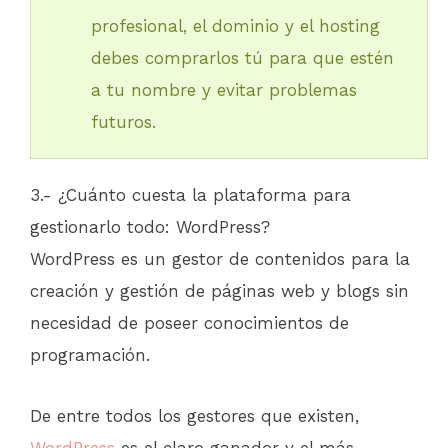
profesional, el dominio y el hosting
debes comprarlos tú para que estén
a tu nombre y evitar problemas
futuros.
3.- ¿Cuánto cuesta la plataforma para
gestionarlo todo: WordPress?
WordPress es un gestor de contenidos para la
creación y gestión de páginas web y blogs sin
necesidad de poseer conocimientos de
programación.
De entre todos los gestores que existen,