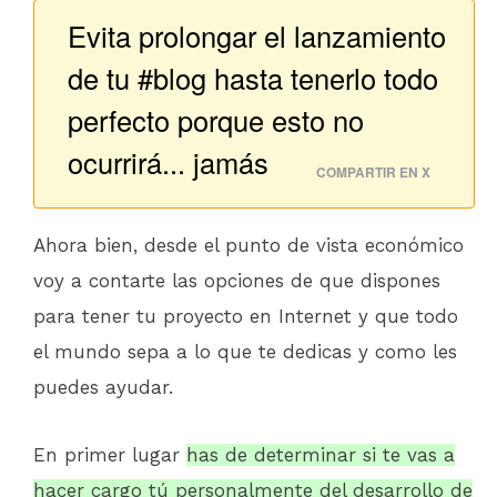
Evita prolongar el lanzamiento
de tu #blog hasta tenerlo todo
perfecto porque esto no
ocurrirá... jamás
COMPARTIR EN X
Ahora bien, desde el punto de vista económico
voy a contarte las opciones de que dispones
para tener tu proyecto en Internet y que todo
el mundo sepa a lo que te dedicas y como les
puedes ayudar.
En primer lugar
has de determinar si te vas a
hacer cargo tú personalmente del desarrollo de