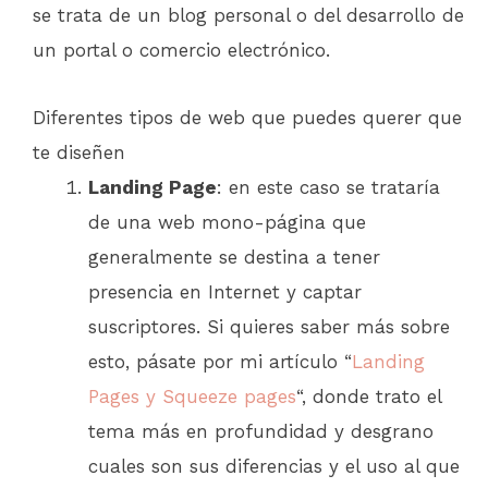
se trata de un blog personal o del desarrollo de
un portal o comercio electrónico.
Diferentes tipos de web que puedes querer que
te diseñen
Landing Page
: en este caso se trataría
de una web mono-página que
generalmente se destina a tener
presencia en Internet y captar
suscriptores. Si quieres saber más sobre
esto, pásate por mi artículo “
Landing
Pages y Squeeze pages
“, donde trato el
tema más en profundidad y desgrano
cuales son sus diferencias y el uso al que