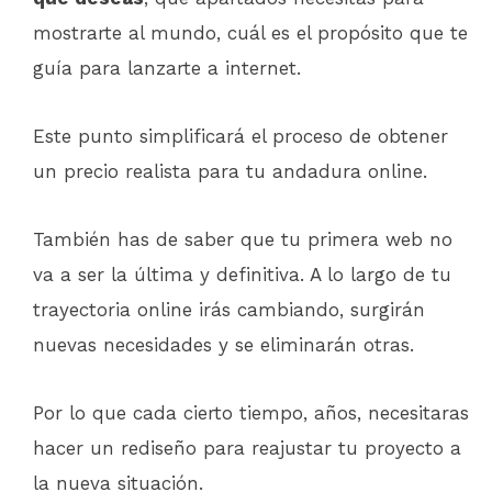
mostrarte al mundo, cuál es el propósito que te
guía para lanzarte a internet.
Este punto simplificará el proceso de obtener
un precio realista para tu andadura online.
También has de saber que tu primera web no
va a ser la última y definitiva. A lo largo de tu
trayectoria online irás cambiando, surgirán
nuevas necesidades y se eliminarán otras.
Por lo que cada cierto tiempo, años, necesitaras
hacer un rediseño para reajustar tu proyecto a
la nueva situación.