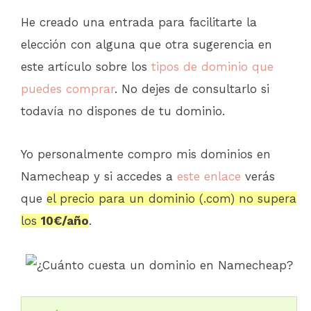
He creado una entrada para facilitarte la
elección con alguna que otra sugerencia en
este artículo sobre los
tipos de dominio que
puedes comprar
. No dejes de consultarlo si
todavía no dispones de tu dominio.
Yo personalmente compro mis dominios en
Namecheap y si accedes a
este enlace
verás
que
el precio para un dominio (.com) no supera
los
10€/año
.