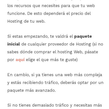
los recursos que necesites para que tu web
funcione. De esto dependerá el precio del
Hosting de tu web.
Si estas empezando, te valdrá el
paquete
inicial
de cualquier proveedor de Hosting (si no
sabes dónde comprar el hosting Web, pásate
por
aquí
elige el que más te guste)
En cambio, si ya tienes una web más compleja
y estás recibiendo tráfico, deberás optar por un
paquete más avanzado.
Si no tienes demasiado tráfico y necesitas más