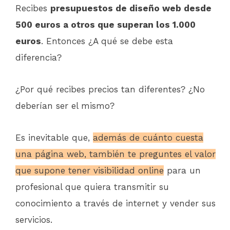
Recibes
presupuestos de diseño web desde
500 euros a otros que superan los 1.000
euros
. Entonces ¿A qué se debe esta
diferencia?
¿Por qué recibes precios tan diferentes? ¿No
deberían ser el mismo?
Es inevitable que,
además de cuánto cuesta
una página web, también te preguntes el valor
que supone tener visibilidad online
para un
profesional que quiera transmitir su
conocimiento a través de internet y vender sus
servicios.