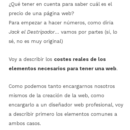
¿Qué tener en cuenta para saber cuál es el
precio de una página web?
Para empezar a hacer números, como diría
Jack el Destripador
… vamos por partes (sí, lo
sé, no es muy original)
Voy a describir los
costes reales de los
elementos necesarios para tener una web
.
Como podemos tanto encargarnos nosotros
mismos de la creación de la web, como
encargarlo a un diseñador web profesional, voy
a describir primero los elementos comunes a
ambos casos.