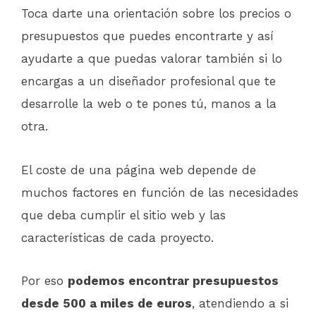
Toca darte una orientación sobre los precios o
presupuestos que puedes encontrarte y así
ayudarte a que puedas valorar también si lo
encargas a un diseñador profesional que te
desarrolle la web o te pones tú, manos a la
otra.
El coste de una página web depende de
muchos factores en función de las necesidades
que deba cumplir el sitio web y las
características de cada proyecto.
Por eso
podemos encontrar presupuestos
desde 500 a miles de euros
, atendiendo a si