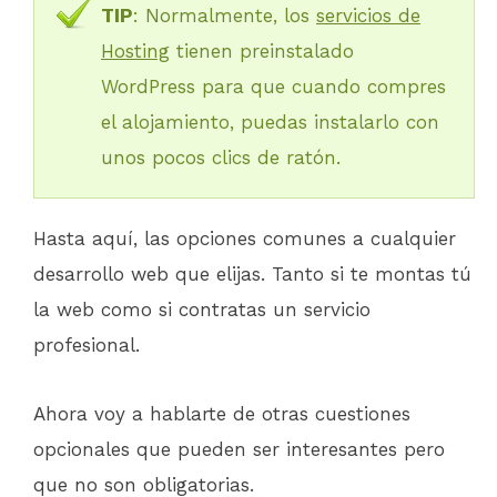
TIP
: Normalmente, los
servicios de
Hosting
tienen preinstalado
WordPress para que cuando compres
el alojamiento, puedas instalarlo con
unos pocos clics de ratón.
Hasta aquí, las opciones comunes a cualquier
desarrollo web que elijas. Tanto si te montas tú
la web como si contratas un servicio
profesional.
Ahora voy a hablarte de otras cuestiones
opcionales que pueden ser interesantes pero
que no son obligatorias.