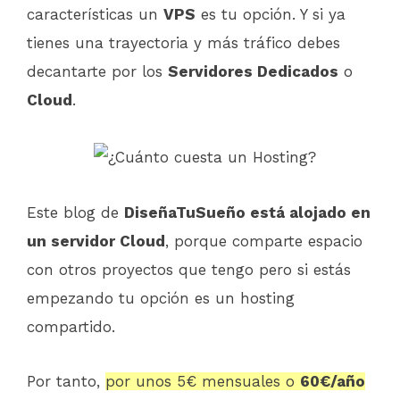
características un
VPS
es tu opción. Y si ya
tienes una trayectoria y más tráfico debes
decantarte por los
Servidores Dedicados
o
Cloud
.
Este blog de
DiseñaTuSueño está alojado en
un servidor Cloud
, porque comparte espacio
con otros proyectos que tengo pero si estás
empezando tu opción es un hosting
compartido.
Por tanto,
por unos 5€ mensuales o
60€/año