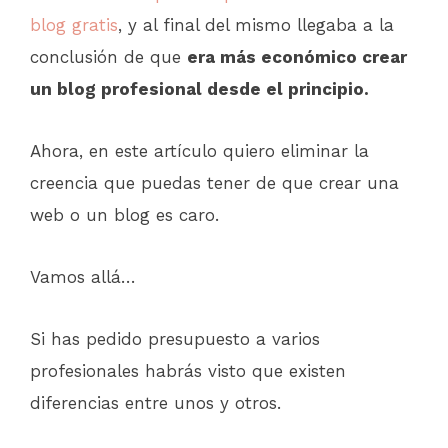
blog gratis
, y al final del mismo llegaba a la
conclusión de que
era más económico crear
un blog profesional desde el principio.
Ahora, en este artículo quiero eliminar la
creencia que puedas tener de que crear una
web o un blog es caro.
Vamos allá…
Si has pedido presupuesto a varios
profesionales habrás visto que existen
diferencias entre unos y otros.