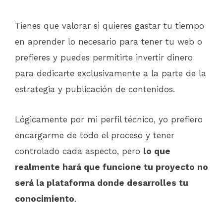
Tienes que valorar si quieres gastar tu tiempo
en aprender lo necesario para tener tu web o
prefieres y puedes permitirte invertir dinero
para dedicarte exclusivamente a la parte de la
estrategia y publicación de contenidos.
Lógicamente por mi perfil técnico, yo prefiero
encargarme de todo el proceso y tener
controlado cada aspecto, pero
lo que
realmente hará que funcione tu proyecto no
será la plataforma donde desarrolles tu
conocimiento
.