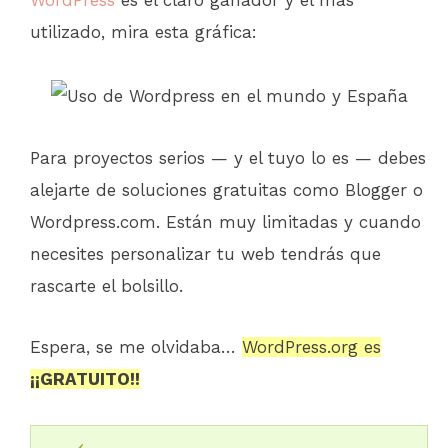
WordPress
es el claro ganador y el más
utilizado, mira esta gráfica:
Para proyectos serios — y el tuyo lo es — debes
alejarte de soluciones gratuitas como Blogger o
Wordpress.com. Están muy limitadas y cuando
necesites personalizar tu web tendrás que
rascarte el bolsillo.
Espera, se me olvidaba…
WordPress.org es
¡¡GRATUITO!!