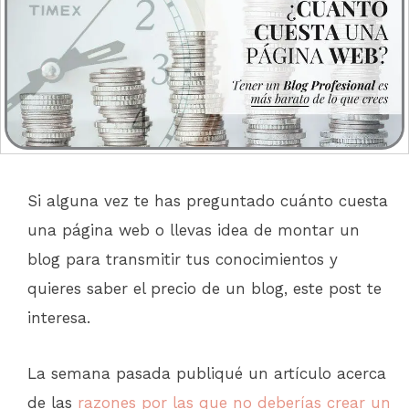
Si alguna vez te has preguntado cuánto cuesta
una página web o llevas idea de montar un
blog para transmitir tus conocimientos y
quieres saber el precio de un blog, este post te
interesa.
La semana pasada publiqué un artículo acerca
de las
razones por las que no deberías crear un