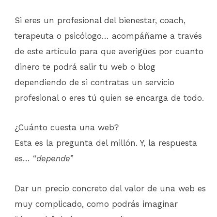
Si eres un profesional del bienestar, coach,
terapeuta o psicólogo… acompáñame a través
de este artículo para que averigües por cuanto
dinero te podrá salir tu web o blog
dependiendo de si contratas un servicio
profesional o eres tú quien se encarga de todo.
¿Cuánto cuesta una web?
Esta es la pregunta del millón. Y, la respuesta
es… “
depende
”
Dar un precio concreto del valor de una web es
muy complicado, como podrás imaginar