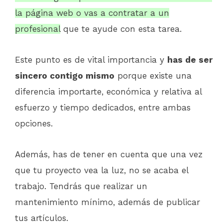
la página web o vas a contratar a un
profesional
que te ayude con esta tarea.
Este punto es de vital importancia y
has de ser
sincero contigo mismo
porque existe una
diferencia importarte, económica y relativa al
esfuerzo y tiempo dedicados, entre ambas
opciones.
Además, has de tener en cuenta que una vez
que tu proyecto vea la luz, no se acaba el
trabajo. Tendrás que realizar un
mantenimiento mínimo, además de publicar
tus artículos.