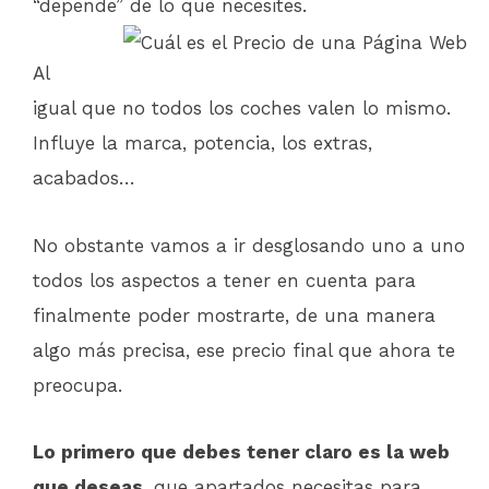
“depende” de lo que necesites.
Al
igual que no todos los coches valen lo mismo.
Influye la marca, potencia, los extras,
acabados…
No obstante vamos a ir desglosando uno a uno
todos los aspectos a tener en cuenta para
finalmente poder mostrarte, de una manera
algo más precisa, ese precio final que ahora te
preocupa.
Lo primero que debes tener claro es la web
que deseas
, que apartados necesitas para