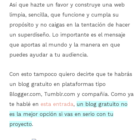
Así que hazte un favor y construye una web
limpia, sencilla, que funcione y cumpla su
propósito y no caigas en la tentación de hacer
un superdiseño. Lo importante es el mensaje
que aportas al mundo y la manera en que
puedes ayudar a tu audiencia.
Con esto tampoco quiero decirte que te habrás
un blog gratuito en plataformas tipo
Blogger.com, Tumblr.com y compañía. Como ya
te hablé en
esta entrada
,
un blog gratuito no
es la mejor opción si vas en serio con tu
proyecto
.