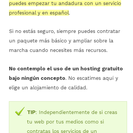
puedes empezar tu andadura con un servicio
profesional y en español
.
Si no estás seguro, siempre puedes contratar
un paquete más básico y ampliar sobre la
marcha cuando necesites más recursos.
No contemplo el uso de un hosting gratuito
bajo ningún concepto
. No escatimes aquí y
elige un alojamiento de calidad.
TIP
: Independientemente de si creas
tu web por tus medios como si
contratas los servicios de un