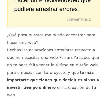
pudiera arrastrar errores
COMPARTIR EN X
¿Qué presupuestos me puedo encontrar para
hacer una web?
Hechas las aclaraciones anteriores respecto a
que no necesitas una web Ferrari. Ya sabes que
no te hace falta tener lo último en diseño web
para empezar con tu proyecto y que
lo más
importarte que tienes que decidir es si vas a
invertir tiempo o dinero
en la creación de tu
web.