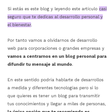
Si estás es este blog y leyendo este artículo
casi
seguro que te dedicas al desarrollo personal y
el bienestar
.
Por tanto vamos a olvidarnos de desarrollo
web para corporaciones o grandes empresas y
vamos a centrarnos en un blog personal para
difundir tu mensaje al mundo
.
En este sentido podría hablarte de desarrollos
a medida y diferentes tecnologías pero si lo
que quieres es tener un blog para transmitir
tus conocimientos y llegar a miles de personas,
la única opción que te recomiendo es