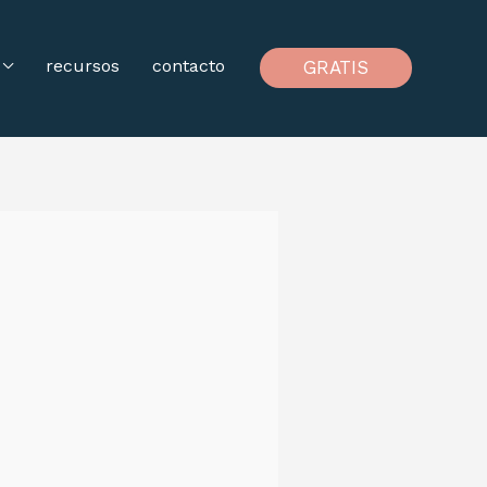
recursos
contacto
GRATIS