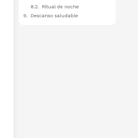
Ritual de noche
Descanso saludable