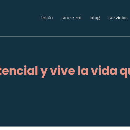
inicio
sobre mí
blog
servicios
encial y vive la vida 