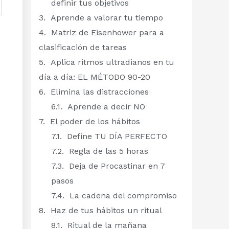
definir tus objetivos
Aprende a valorar tu tiempo
Matriz de Eisenhower para a
clasificación de tareas
Aplica ritmos ultradianos en tu
día a día: EL MÉTODO 90-20
Elimina las distracciones
Aprende a decir NO
El poder de los hábitos
Define TU DÍA PERFECTO
Regla de las 5 horas
Deja de Procastinar en 7
pasos
La cadena del compromiso
Haz de tus hábitos un ritual
Ritual de la mañana