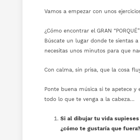
Vamos a empezar con unos ejercicio
¿Cómo encontrar el GRAN “PORQUÉ” 
Búscate un lugar donde te sientas a 
necesitas unos minutos para que nad
Con calma, sin prisa, que la cosa flu
Ponte buena música si te apetece y 
todo lo que te venga a la cabeza…
Si al dibujar tu vida supiese
¿cómo te gustaría que fuera