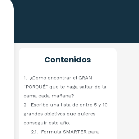
Contenidos
¿Cómo encontrar el GRAN
“PORQUÉ” que te haga saltar de la
cama cada mañana?
Escribe una lista de entre 5 y 10
grandes objetivos que quieres
conseguir este año.
Fórmula SMARTER para