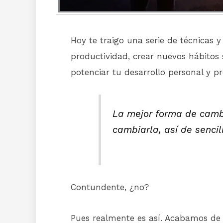
Hoy te traigo una serie de técnicas 
productividad, crear nuevos hábitos
potenciar tu desarrollo personal y pr
La mejor forma de cambi
cambiarla, así de sencil
Contundente, ¿no?
Pues realmente es así. Acabamos de