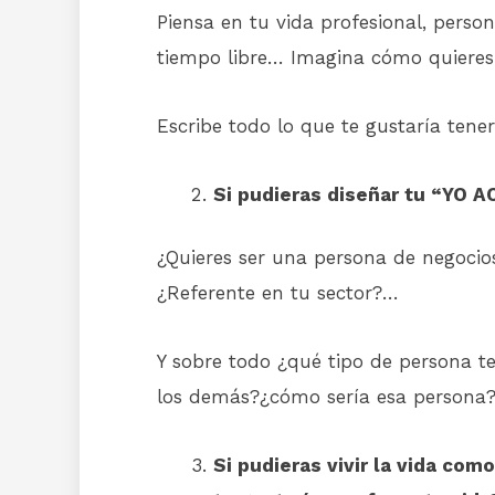
Piensa en tu vida profesional, persona
tiempo libre… Imagina cómo quieres 
Escribe todo lo que te gustaría tener
Si pudieras diseñar tu “YO A
¿Quieres ser una persona de negocio
¿Referente en tu sector?…
Y sobre todo ¿qué tipo de persona te
los demás?¿cómo sería esa persona? 
Si pudieras vivir la vida com