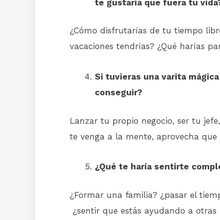
te gustaría que fuera tu vida
¿Cómo disfrutarías de tu tiempo libr
vacaciones tendrías? ¿Qué harías para
Si tuvieras una varita mágic
conseguir?
Lanzar tu propio negocio, ser tu jefe
te venga a la mente, aprovecha que
¿Qué te haría sentirte compl
¿Formar una familia? ¿pasar el tiem
¿sentir que estás ayudando a otras