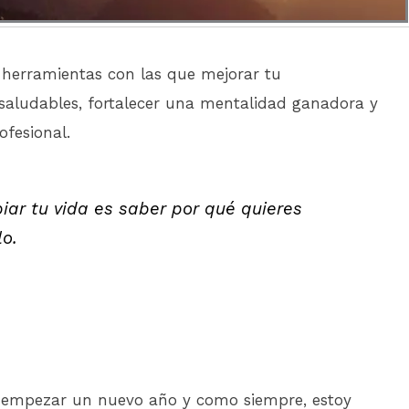
y herramientas con las que mejorar tu
 saludables, fortalecer una mentalidad ganadora y
ofesional.
ar tu vida es saber por qué quieres
lo.
 empezar un nuevo año y como siempre, estoy