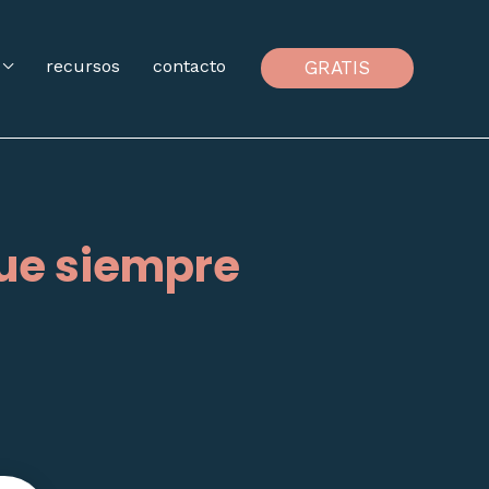
recursos
contacto
GRATIS
que siempre