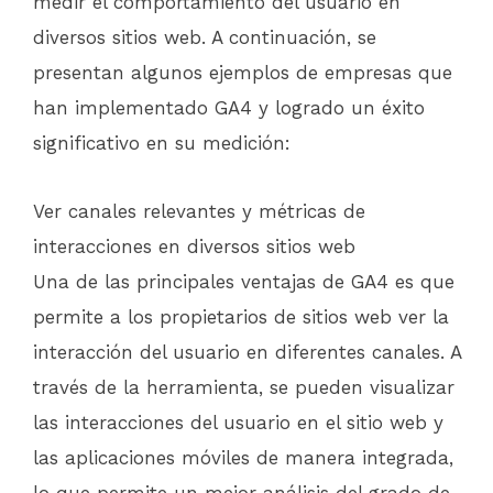
medir el comportamiento del usuario en
diversos sitios web. A continuación, se
presentan algunos ejemplos de empresas que
han implementado GA4 y logrado un éxito
significativo en su medición:
Ver canales relevantes y métricas de
interacciones en diversos sitios web
Una de las principales ventajas de GA4 es que
permite a los propietarios de sitios web ver la
interacción del usuario en diferentes canales. A
través de la herramienta, se pueden visualizar
las interacciones del usuario en el sitio web y
las aplicaciones móviles de manera integrada,
lo que permite un mejor análisis del grado de