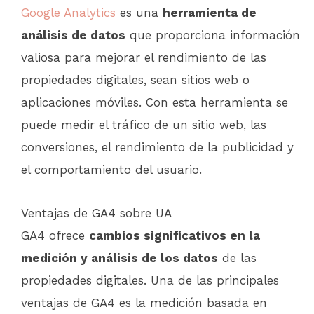
Google Analytics
es una
herramienta de
análisis de datos
que proporciona información
valiosa para mejorar el rendimiento de las
propiedades digitales, sean sitios web o
aplicaciones móviles. Con esta herramienta se
puede medir el tráfico de un sitio web, las
conversiones, el rendimiento de la publicidad y
el comportamiento del usuario.
Ventajas de GA4 sobre UA
GA4 ofrece
cambios significativos en la
medición y análisis de los datos
de las
propiedades digitales. Una de las principales
ventajas de GA4 es la medición basada en