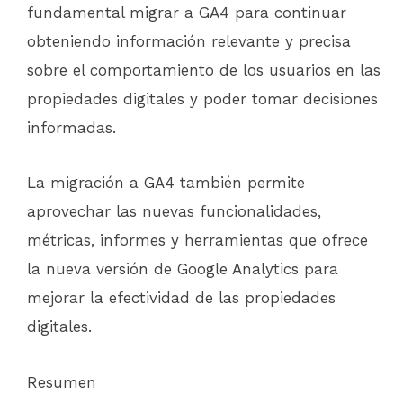
fundamental migrar a GA4 para continuar
obteniendo información relevante y precisa
sobre el comportamiento de los usuarios en las
propiedades digitales y poder tomar decisiones
informadas.
La migración a GA4 también permite
aprovechar las nuevas funcionalidades,
métricas, informes y herramientas que ofrece
la nueva versión de Google Analytics para
mejorar la efectividad de las propiedades
digitales.
Resumen