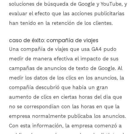
soluciones de búsqueda de Google y YouTube, y
evaluar el efecto que las acciones publicitarias
han tenido en la retención de los clientes.
caso de éxito: compañía de viajes
Una compañía de viajes que usa GA4 pudo
medir de manera efectiva el impacto de sus
campañas de anuncios de texto de Google. Al
medir los datos de los clics en los anuncios, la
compañía descubrió que había un gran
aumento de clics en ciertas horas del día que
no se correspondían con las horas en que la
empresa normalmente publicaba los anuncios.
Con esta información, la empresa comenzó a