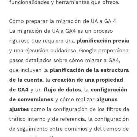
funcionalidades y herramientas que ofrece.
Cómo preparar la migración de UA a GA 4
La migración de UA a GA4 es un proceso
riguroso que requiere una
planificación previa
y una ejecución cuidadosa. Google proporciona
pasos detallados sobre cómo migrar a GA4,
que incluyen la
planificación de la estructura
de la cuenta
, la
creación de una propiedad
de GA4
y un
flujo de datos
, la
configuración
de conversiones
y cómo realizar
algunos
ajustes
como la configuración de los filtros de
tráfico interno y de referencia, la configuración
de seguimiento entre dominios y del tiempo de