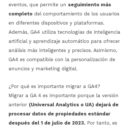
eventos, que permite un
seguimiento más
completo
del comportamiento de los usuarios
en diferentes dispositivos y plataformas.
Además, GA4 utiliza tecnologías de inteligencia
artificial y aprendizaje automático para ofrecer
análisis más inteligentes y precisos. Asimismo,
GA4 es compatible con la personalización de
anuncios y marketing digital.
¿Por qué es importante migrar a GA4?
Migrar a GA 4 es importante porque la versión
anterior
(Universal Analytics o UA) dejará de
procesar datos de propiedades estándar
después del 1 de julio de 2023.
Por tanto, es