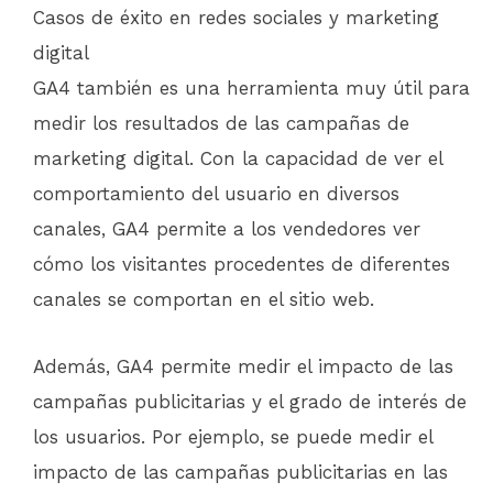
Casos de éxito en redes sociales y marketing
digital
GA4 también es una herramienta muy útil para
medir los resultados de las campañas de
marketing digital. Con la capacidad de ver el
comportamiento del usuario en diversos
canales, GA4 permite a los vendedores ver
cómo los visitantes procedentes de diferentes
canales se comportan en el sitio web.
Además, GA4 permite medir el impacto de las
campañas publicitarias y el grado de interés de
los usuarios. Por ejemplo, se puede medir el
impacto de las campañas publicitarias en las