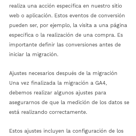
realiza una acción específica en nuestro sitio
web o aplicación. Estos eventos de conversión
pueden ser, por ejemplo, la visita a una página
específica o la realización de una compra. Es
importante definir las conversiones antes de
iniciar la migración.
Ajustes necesarios después de la migración
Una vez finalizada la migración a GA4,
debemos realizar algunos ajustes para
asegurarnos de que la medición de los datos se
está realizando correctamente.
Estos ajustes incluyen la configuración de los