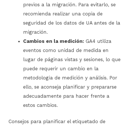
previos a la migración. Para evitarlo, se
recomienda realizar una copia de
seguridad de los datos de UA antes de la
migración.
Cambios en la medición:
GA4 utiliza
eventos como unidad de medida en
lugar de páginas vistas y sesiones, lo que
puede requerir un cambio en la
metodología de medición y análisis. Por
ello, se aconseja planificar y prepararse
adecuadamente para hacer frente a
estos cambios.
Consejos para planificar el etiquetado de