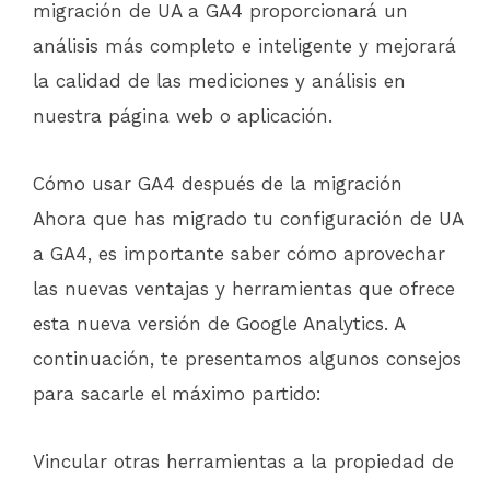
migración de UA a GA4 proporcionará un
análisis más completo e inteligente y mejorará
la calidad de las mediciones y análisis en
nuestra página web o aplicación.
Cómo usar GA4 después de la migración
Ahora que has migrado tu configuración de UA
a GA4, es importante saber cómo aprovechar
las nuevas ventajas y herramientas que ofrece
esta nueva versión de Google Analytics. A
continuación, te presentamos algunos consejos
para sacarle el máximo partido:
Vincular otras herramientas a la propiedad de