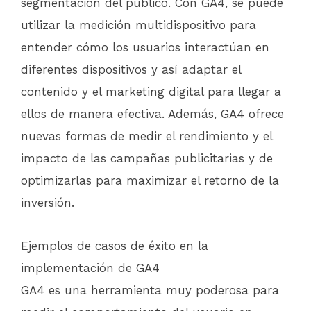
segmentación del público. Con GA4, se puede
utilizar la medición multidispositivo para
entender cómo los usuarios interactúan en
diferentes dispositivos y así adaptar el
contenido y el marketing digital para llegar a
ellos de manera efectiva. Además, GA4 ofrece
nuevas formas de medir el rendimiento y el
impacto de las campañas publicitarias y de
optimizarlas para maximizar el retorno de la
inversión.
Ejemplos de casos de éxito en la
implementación de GA4
GA4 es una herramienta muy poderosa para