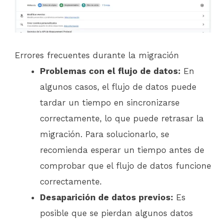
Errores frecuentes durante la migración
Problemas con el flujo de datos:
En
algunos casos, el flujo de datos puede
tardar un tiempo en sincronizarse
correctamente, lo que puede retrasar la
migración. Para solucionarlo, se
recomienda esperar un tiempo antes de
comprobar que el flujo de datos funcione
correctamente.
Desaparición de datos previos:
Es
posible que se pierdan algunos datos