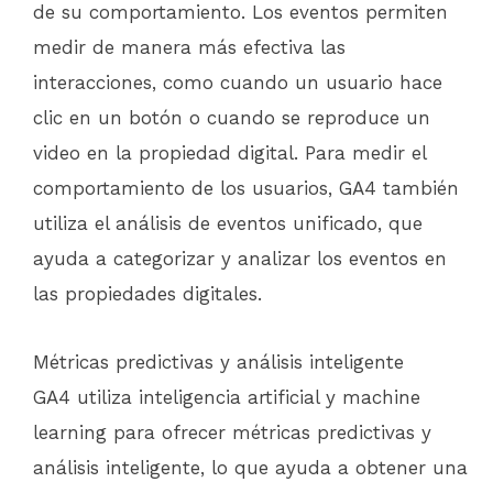
de su comportamiento. Los eventos permiten
medir de manera más efectiva las
interacciones, como cuando un usuario hace
clic en un botón o cuando se reproduce un
video en la propiedad digital. Para medir el
comportamiento de los usuarios, GA4 también
utiliza el análisis de eventos unificado, que
ayuda a categorizar y analizar los eventos en
las propiedades digitales.
Métricas predictivas y análisis inteligente
GA4 utiliza inteligencia artificial y machine
learning para ofrecer métricas predictivas y
análisis inteligente, lo que ayuda a obtener una