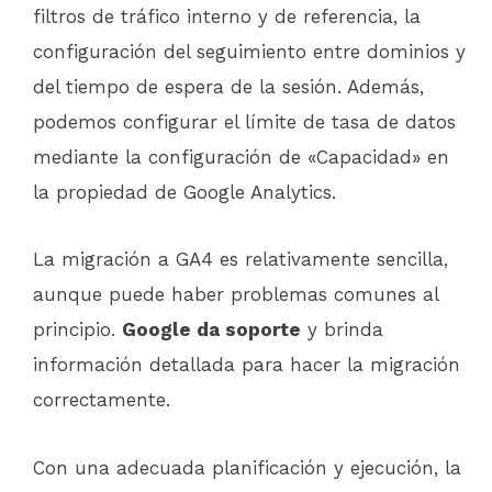
filtros de tráfico interno y de referencia, la
configuración del seguimiento entre dominios y
del tiempo de espera de la sesión. Además,
podemos configurar el límite de tasa de datos
mediante la configuración de «Capacidad» en
la propiedad de Google Analytics.
La migración a GA4 es relativamente sencilla,
aunque puede haber problemas comunes al
principio.
Google da soporte
y brinda
información detallada para hacer la migración
correctamente.
Con una adecuada planificación y ejecución, la