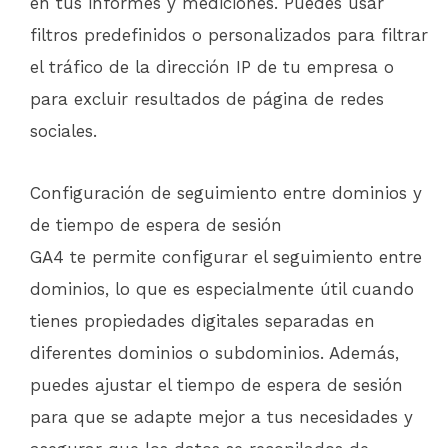
en tus informes y mediciones. Puedes usar
filtros predefinidos o personalizados para filtrar
el tráfico de la dirección IP de tu empresa o
para excluir resultados de página de redes
sociales.
Configuración de seguimiento entre dominios y
de tiempo de espera de sesión
GA4 te permite configurar el seguimiento entre
dominios, lo que es especialmente útil cuando
tienes propiedades digitales separadas en
diferentes dominios o subdominios. Además,
puedes ajustar el tiempo de espera de sesión
para que se adapte mejor a tus necesidades y