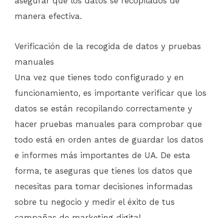
asegurar que los datos se recopilados de
manera efectiva.
Verificación de la recogida de datos y pruebas
manuales
Una vez que tienes todo configurado y en
funcionamiento, es importante verificar que los
datos se están recopilando correctamente y
hacer pruebas manuales para comprobar que
todo está en orden antes de guardar los datos
e informes más importantes de UA. De esta
forma, te aseguras que tienes los datos que
necesitas para tomar decisiones informadas
sobre tu negocio y medir el éxito de tus
campañas de marketing digital.