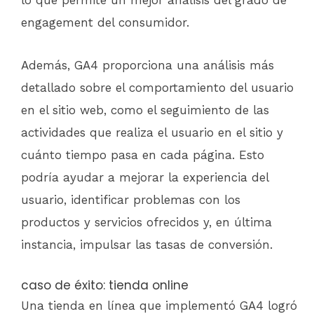
engagement del consumidor.
Además, GA4 proporciona una análisis más
detallado sobre el comportamiento del usuario
en el sitio web, como el seguimiento de las
actividades que realiza el usuario en el sitio y
cuánto tiempo pasa en cada página. Esto
podría ayudar a mejorar la experiencia del
usuario, identificar problemas con los
productos y servicios ofrecidos y, en última
instancia, impulsar las tasas de conversión.
caso de éxito: tienda online
Una tienda en línea que implementó GA4 logró