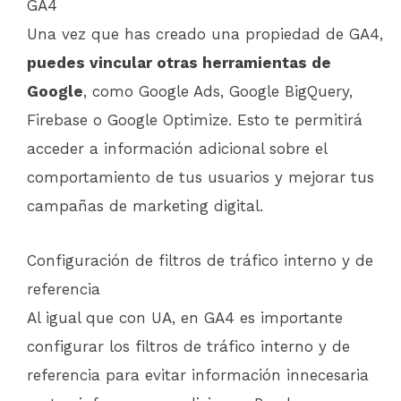
GA4
Una vez que has creado una propiedad de GA4,
puedes vincular otras herramientas de
Google
, como Google Ads, Google BigQuery,
Firebase o Google Optimize. Esto te permitirá
acceder a información adicional sobre el
comportamiento de tus usuarios y mejorar tus
campañas de marketing digital.
Configuración de filtros de tráfico interno y de
referencia
Al igual que con UA, en GA4 es importante
configurar los filtros de tráfico interno y de
referencia para evitar información innecesaria