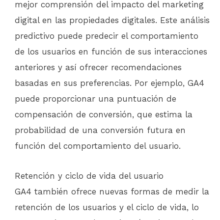
mejor comprensión del impacto del marketing
digital en las propiedades digitales. Este análisis
predictivo puede predecir el comportamiento
de los usuarios en función de sus interacciones
anteriores y así ofrecer recomendaciones
basadas en sus preferencias. Por ejemplo, GA4
puede proporcionar una puntuación de
compensación de conversión, que estima la
probabilidad de una conversión futura en
función del comportamiento del usuario.
Retención y ciclo de vida del usuario
GA4 también ofrece nuevas formas de medir la
retención de los usuarios y el ciclo de vida, lo