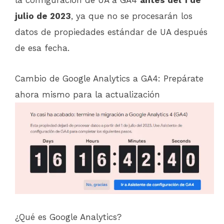
julio de 2023
, ya que no se procesarán los
datos de propiedades estándar de UA después
de esa fecha.
Cambio de Google Analytics a GA4: Prepárate
ahora mismo para la actualización
¿Qué es Google Analytics?