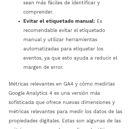
sean más fáciles de identificar y
comprender.
Evitar el etiquetado manual:
Es
recomendable evitar el etiquetado
manual y utilizar herramientas
automatizadas para etiquetar los
eventos, ya que esto ayuda a reducir el
margen de error.
Métricas relevantes en GA4 y cómo medirlas
Google Analytics 4 es una versión más
sofisticada que ofrece nuevas dimensiones y
métricas relevantes para medir los datos de las
propiedades digitales. Estas son algunas de las