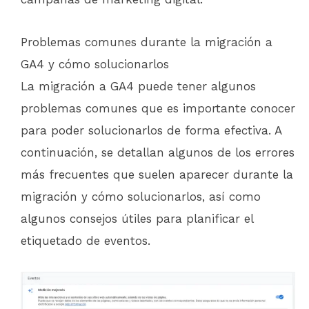
Problemas comunes durante la migración a
GA4 y cómo solucionarlos
La migración a GA4 puede tener algunos
problemas comunes que es importante conocer
para poder solucionarlos de forma efectiva. A
continuación, se detallan algunos de los errores
más frecuentes que suelen aparecer durante la
migración y cómo solucionarlos, así como
algunos consejos útiles para planificar el
etiquetado de eventos.