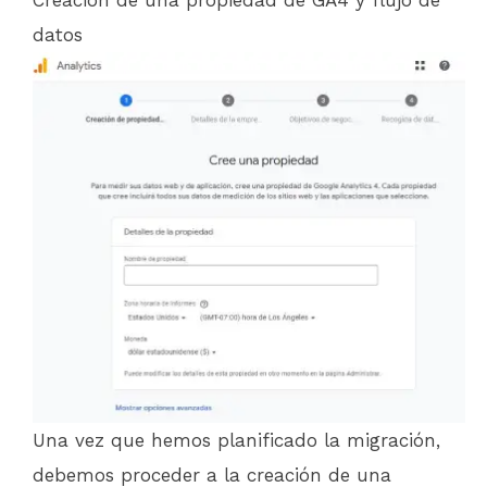
Creación de una propiedad de GA4 y flujo de
datos
Una vez que hemos planificado la migración,
debemos proceder a la creación de una