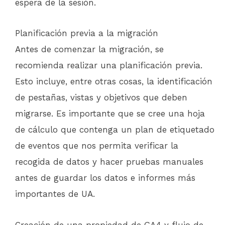
espera de la sesión.
Planificación previa a la migración
Antes de comenzar la migración, se
recomienda realizar una planificación previa.
Esto incluye, entre otras cosas, la identificación
de pestañas, vistas y objetivos que deben
migrarse. Es importante que se cree una hoja
de cálculo que contenga un plan de etiquetado
de eventos que nos permita verificar la
recogida de datos y hacer pruebas manuales
antes de guardar los datos e informes más
importantes de UA.