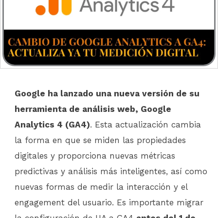
Google ha lanzado una nueva versión de su
herramienta de análisis web, Google
Analytics 4 (GA4)
. Esta actualización cambia
la forma en que se miden las propiedades
digitales y proporciona nuevas métricas
predictivas y análisis más inteligentes, así como
nuevas formas de medir la interacción y el
engagement del usuario. Es importante migrar
la configuración de UA a GA4
antes del 1 de