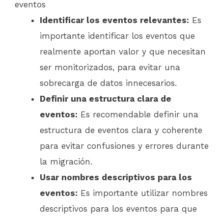
eventos
Identificar los eventos relevantes:
Es
importante identificar los eventos que
realmente aportan valor y que necesitan
ser monitorizados, para evitar una
sobrecarga de datos innecesarios.
Definir una estructura clara de
eventos:
Es recomendable definir una
estructura de eventos clara y coherente
para evitar confusiones y errores durante
la migración.
Usar nombres descriptivos para los
eventos:
Es importante utilizar nombres
descriptivos para los eventos para que