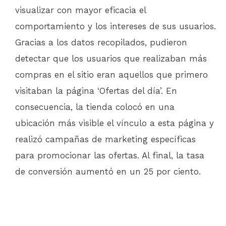
visualizar con mayor eficacia el
comportamiento y los intereses de sus usuarios.
Gracias a los datos recopilados, pudieron
detectar que los usuarios que realizaban más
compras en el sitio eran aquellos que primero
visitaban la página ‘Ofertas del día’. En
consecuencia, la tienda colocó en una
ubicación más visible el vínculo a esta página y
realizó campañas de marketing específicas
para promocionar las ofertas. Al final, la tasa
de conversión aumentó en un 25 por ciento.