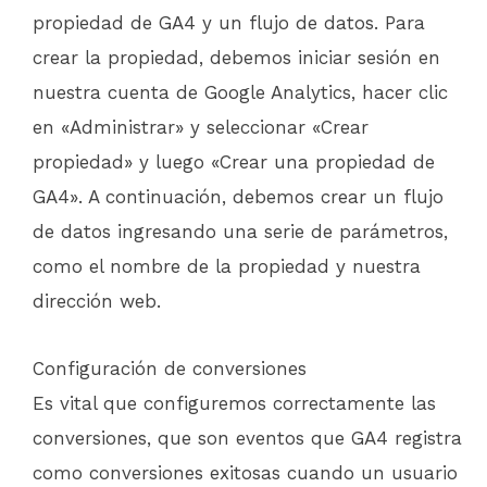
propiedad de GA4 y un flujo de datos. Para
crear la propiedad, debemos iniciar sesión en
nuestra cuenta de Google Analytics, hacer clic
en «Administrar» y seleccionar «Crear
propiedad» y luego «Crear una propiedad de
GA4». A continuación, debemos crear un flujo
de datos ingresando una serie de parámetros,
como el nombre de la propiedad y nuestra
dirección web.
Configuración de conversiones
Es vital que configuremos correctamente las
conversiones, que son eventos que GA4 registra
como conversiones exitosas cuando un usuario