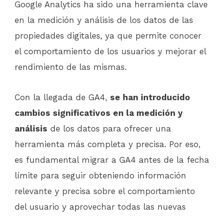
Google Analytics ha sido una herramienta clave
en la medición y análisis de los datos de las
propiedades digitales, ya que permite conocer
el comportamiento de los usuarios y mejorar el
rendimiento de las mismas.
Con la llegada de GA4,
se han introducido
cambios significativos en la medición y
análisis
de los datos para ofrecer una
herramienta más completa y precisa. Por eso,
es fundamental migrar a GA4 antes de la fecha
límite para seguir obteniendo información
relevante y precisa sobre el comportamiento
del usuario y aprovechar todas las nuevas