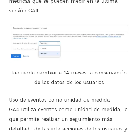
métricas que se pueden medir en la última
versión GA4:
Recuerda cambiar a 14 meses la conservación
de los datos de los usuarios
Uso de eventos como unidad de medida
GA4 utiliza eventos como unidad de medida, lo
que permite realizar un seguimiento más
detallado de las interacciones de los usuarios y