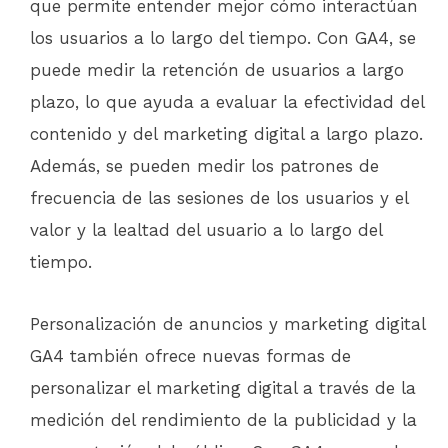
que permite entender mejor cómo interactúan
los usuarios a lo largo del tiempo. Con GA4, se
puede medir la retención de usuarios a largo
plazo, lo que ayuda a evaluar la efectividad del
contenido y del marketing digital a largo plazo.
Además, se pueden medir los patrones de
frecuencia de las sesiones de los usuarios y el
valor y la lealtad del usuario a lo largo del
tiempo.
Personalización de anuncios y marketing digital
GA4 también ofrece nuevas formas de
personalizar el marketing digital a través de la
medición del rendimiento de la publicidad y la